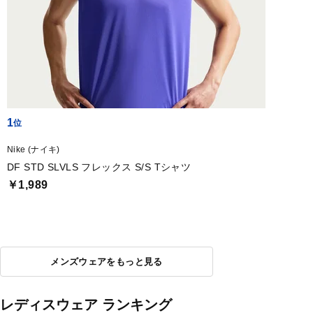
1
Nike (ナイキ)
DF STD SLVLS フレックス S/S Tシャツ
￥1,989
メンズウェアをもっと見る
レディスウェア ランキング