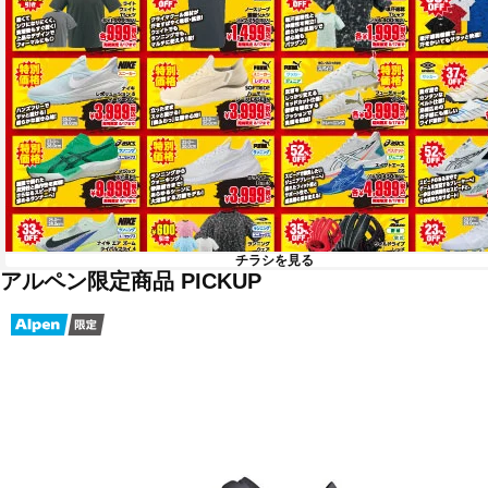
チラシを見る
アルペン限定商品 PICKUP