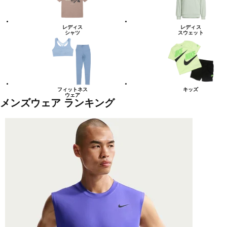
レディス
レディス
シャツ
スウェット
フィットネス
キッズ
ウェア
メンズウェア ランキング