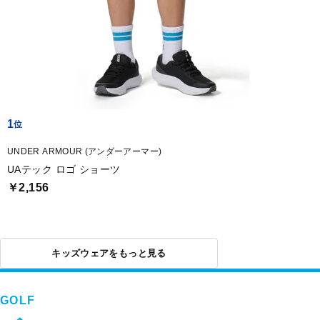
1
UNDER ARMOUR (アンダーアーマー)
UAテック ロゴ ショーツ
￥2,156
キッズウェアをもっと見る
GOLF