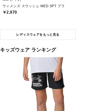
ウィメンズ スウッシュ MED SPT ブラ
￥2,970
レディスウェアをもっと見る
キッズウェア ランキング