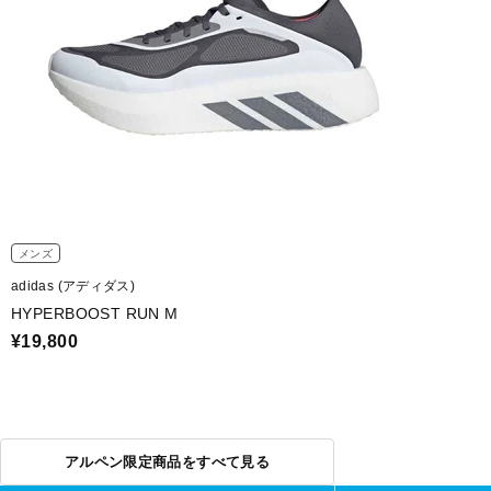
メンズ
adidas (アディダス)
HYPERBOOST RUN M
¥19,800
アルペン限定商品をすべて見る