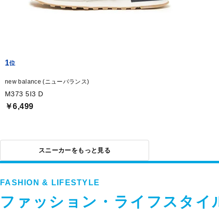
1
new balance (ニューバランス)
M373 5I3 D
￥6,499
スニーカーをもっと見る
FASHION & LIFESTYLE
ファッション・ライフスタイ