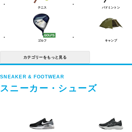
リ
テニス
バドミントン
ー
一
覧
ゴルフ
キャンプ
カテゴリーをもっと見る
SNEAKER & FOOTWEAR
スニーカー・シューズ
ス
ニ
ー
カ
ー・