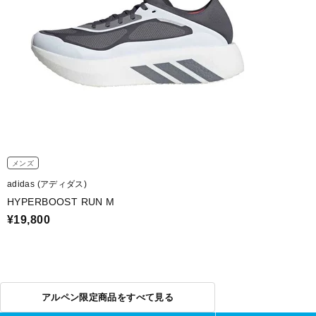
メンズ
adidas (アディダス)
HYPERBOOST RUN M
¥19,800
アルペン限定商品をすべて見る