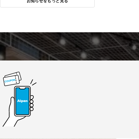
お知らせをもっと見る