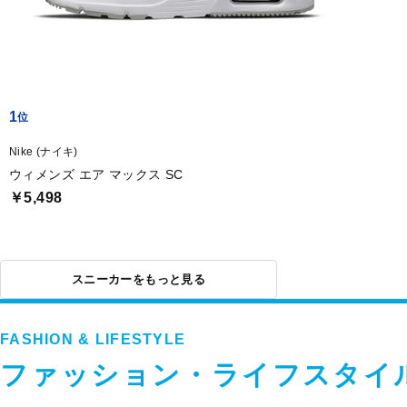
1
Nike (ナイキ)
ウィメンズ エア マックス SC
￥5,498
スニーカーをもっと見る
FASHION & LIFESTYLE
ファッション・ライフスタイ