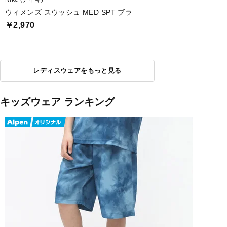
ウィメンズ スウッシュ MED SPT ブラ
￥2,970
レディスウェアをもっと見る
キッズウェア ランキング