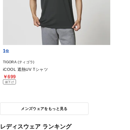
1
TIGORA (ティゴラ)
iCOOL 遮熱UV Tシャツ
￥699
値下げ
メンズウェアをもっと見る
レディスウェア ランキング