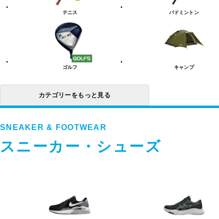
リ
テニス
バドミントン
ー
一
覧
ゴルフ
キャンプ
カテゴリーをもっと見る
SNEAKER & FOOTWEAR
スニーカー・シューズ
ス
ニ
ー
カ
ー・