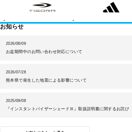
ゴ
ィ
ラ
ダ
ス
お知らせ
2026/08/09
お盆期間中のお問い合わせ対応について
2026/07/28
熊本県で発生した地震による影響について
2025/09/08
『インスタントバイザーシェードⅢ』取扱説明書に関するお詫び