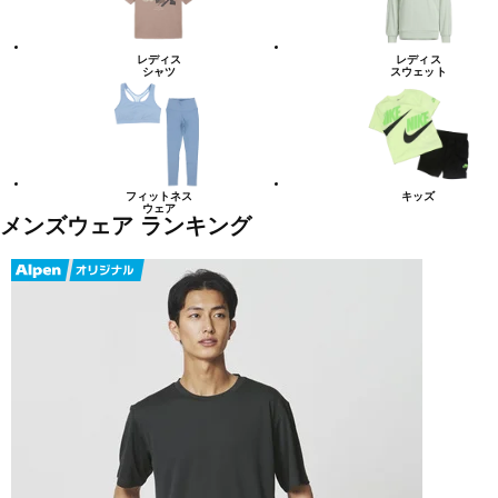
レディス
レディス
シャツ
スウェット
フィットネス
キッズ
ウェア
メンズウェア ランキング