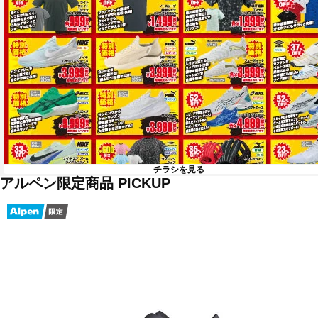
チラシを見る
アルペン限定商品 PICKUP