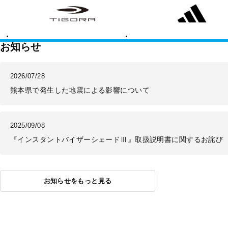
ゴ
ィ
ラ
ダ
ス
お知らせ
2026/07/28
熊本県で発生した地震による影響について
2025/09/08
『インスタントバイザーシェードⅢ』取扱説明書に関するお詫び
お知らせをもっと見る