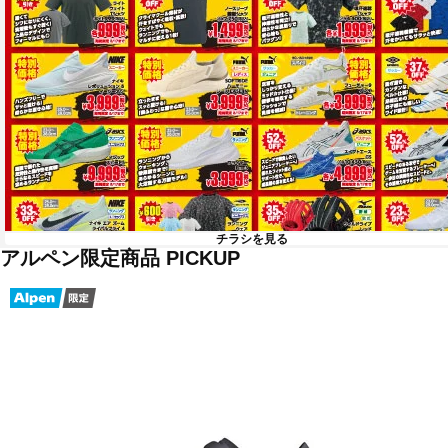
チラシを見る
アルペン限定商品 PICKUP