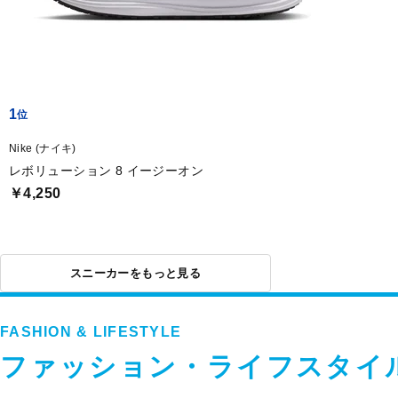
1
Nike (ナイキ)
レボリューション 8 イージーオン
￥4,250
スニーカーをもっと見る
FASHION & LIFESTYLE
ファッション・ライフスタイ