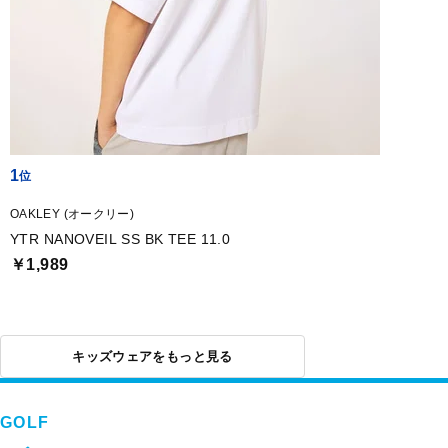
1
OAKLEY (オークリー)
YTR NANOVEIL SS BK TEE 11.0
￥1,989
キッズウェアをもっと見る
GOLF