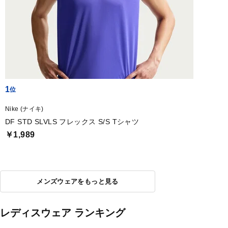
1
Nike (ナイキ)
DF STD SLVLS フレックス S/S Tシャツ
￥1,989
メンズウェアをもっと見る
レディスウェア ランキング