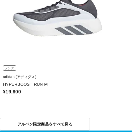
メンズ
adidas (アディダス)
HYPERBOOST RUN M
¥19,800
アルペン限定商品をすべて見る