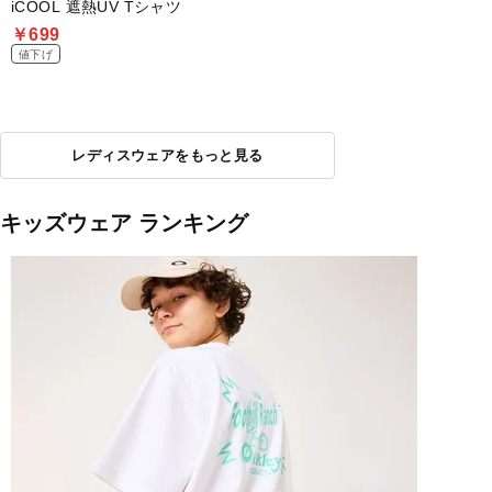
iCOOL 遮熱UV Tシャツ
￥699
値下げ
レディスウェアをもっと見る
キッズウェア ランキング