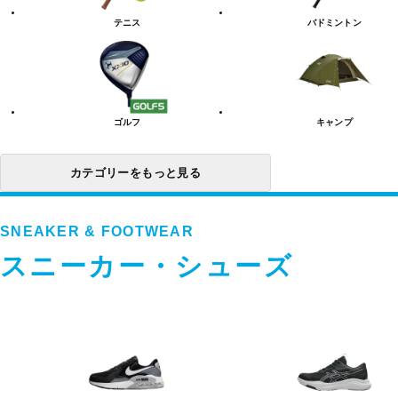
リ
テニス
バドミントン
ー
一
覧
ゴルフ
キャンプ
カテゴリーをもっと見る
SNEAKER & FOOTWEAR
スニーカー・シューズ
ス
ニ
ー
カ
ー・