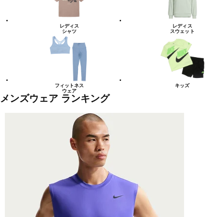
レディス
レディス
シャツ
スウェット
フィットネス
キッズ
ウェア
メンズウェア ランキング