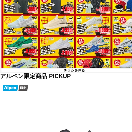
チラシを見る
アルペン限定商品 PICKUP