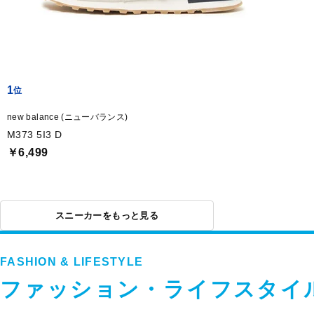
1
new balance (ニューバランス)
M373 5I3 D
￥6,499
スニーカーをもっと見る
FASHION & LIFESTYLE
ファッション・ライフスタイ