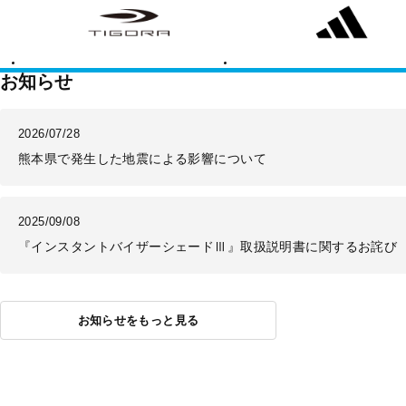
ゴ
ィ
ラ
ダ
ス
お知らせ
2026/07/28
熊本県で発生した地震による影響について
2025/09/08
『インスタントバイザーシェードⅢ』取扱説明書に関するお詫び
お知らせをもっと見る