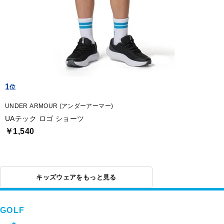
1
UNDER ARMOUR (アンダーアーマー)
UAテック ロゴ ショーツ
￥1,540
キッズウェアをもっと見る
GOLF