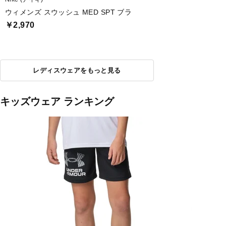
ウィメンズ スウッシュ MED SPT ブラ
￥2,970
レディスウェアをもっと見る
キッズウェア ランキング