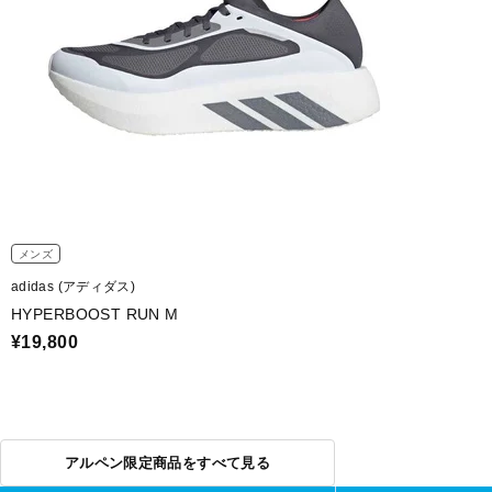
メンズ
adidas (アディダス)
HYPERBOOST RUN M
¥19,800
アルペン限定商品をすべて見る