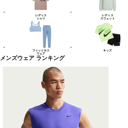
レディス
レディス
シャツ
スウェット
フィットネス
キッズ
ウェア
メンズウェア ランキング