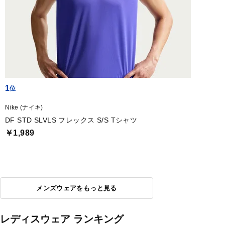
1
Nike (ナイキ)
DF STD SLVLS フレックス S/S Tシャツ
￥1,989
メンズウェアをもっと見る
レディスウェア ランキング