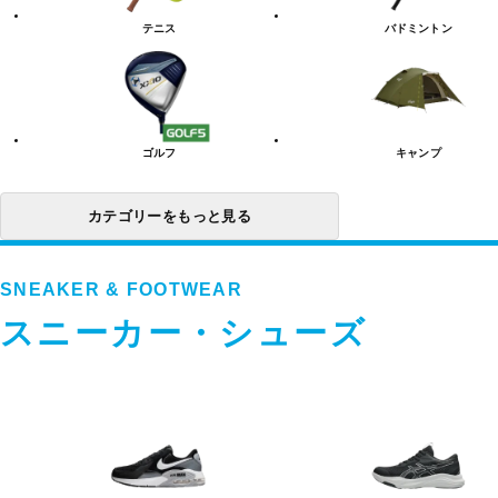
リ
テニス
バドミントン
ー
一
覧
ゴルフ
キャンプ
カテゴリーをもっと見る
SNEAKER & FOOTWEAR
スニーカー・シューズ
ス
ニ
ー
カ
ー・