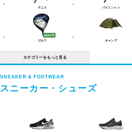
リ
テニス
バドミントン
ー
一
覧
ゴルフ
キャンプ
カテゴリーをもっと見る
SNEAKER & FOOTWEAR
スニーカー・シューズ
ス
ニ
ー
カ
ー・