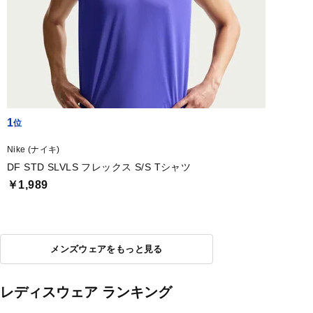
1
Nike (ナイキ)
DF STD SLVLS フレックス S/S Tシャツ
￥1,989
メンズウェアをもっと見る
レディスウェア ランキング