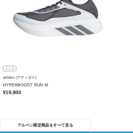
メンズ
adidas (アディダス)
HYPERBOOST RUN M
¥19,800
アルペン限定商品をすべて見る