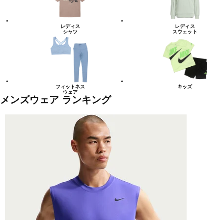
レディス
レディス
シャツ
スウェット
フィットネス
キッズ
ウェア
メンズウェア ランキング