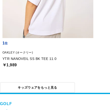
1
OAKLEY (オークリー)
YTR NANOVEIL SS BK TEE 11.0
￥1,989
キッズウェアをもっと見る
GOLF