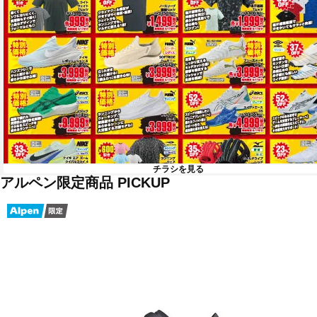
チラシを見る
アルペン限定商品 PICKUP