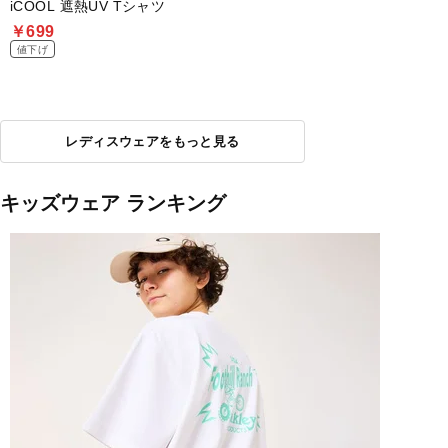
iCOOL 遮熱UV Tシャツ
￥699
値下げ
レディスウェアをもっと見る
キッズウェア ランキング