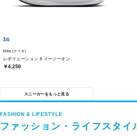
1
Nike (ナイキ)
レボリューション 8 イージーオン
￥4,250
スニーカーをもっと見る
FASHION & LIFESTYLE
ファッション・ライフスタイ