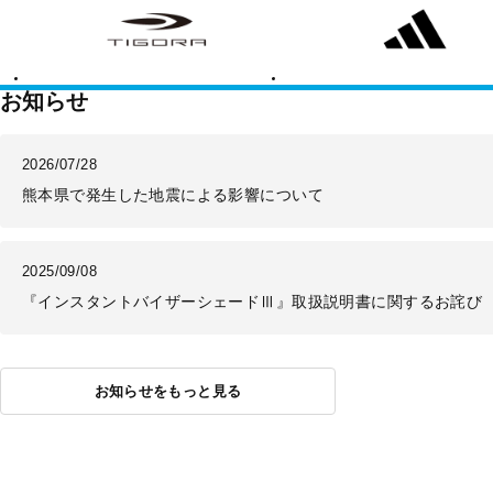
ゴ
ィ
ラ
ダ
ス
お知らせ
2026/07/28
熊本県で発生した地震による影響について
2025/09/08
『インスタントバイザーシェードⅢ』取扱説明書に関するお詫び
お知らせをもっと見る