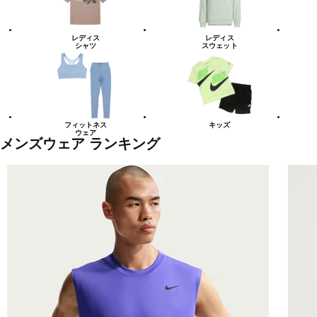
レディス
レディス
シャツ
スウェット
フィットネス
キッズ
ウェア
メンズウェア ランキング