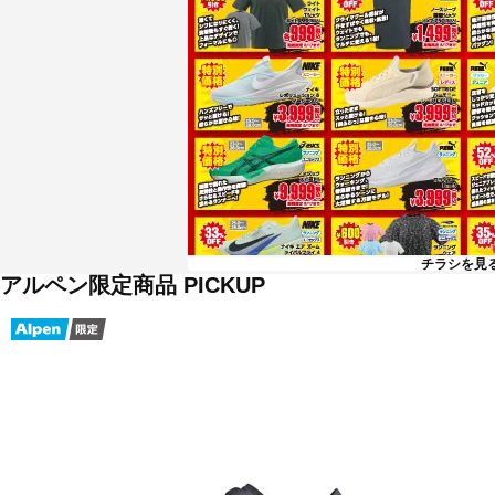
チラシを見
アルペン限定商品 PICKUP