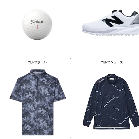
ゴルフボール
ゴルフシューズ