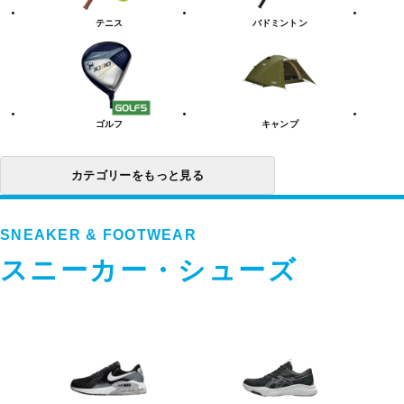
リ
テニス
バドミントン
ー
一
覧
ゴルフ
キャンプ
カテゴリーをもっと見る
SNEAKER & FOOTWEAR
スニーカー・シューズ
ス
ニ
ー
カ
ー・