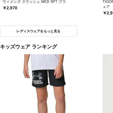
ウィメンズ スウッシュ MED SPT ブラ
TIG
ェア
￥2,970
￥2,9
レディスウェアをもっと見る
キッズウェア ランキング