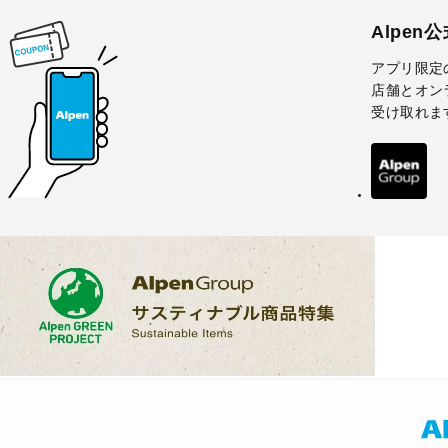
Alpen
アプリ限定
店舗とオン
受け取れま