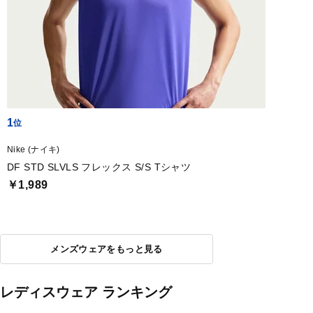
1
Nike (ナイキ)
DF STD SLVLS フレックス S/S Tシャツ
￥1,989
メンズウェアをもっと見る
レディスウェア ランキング