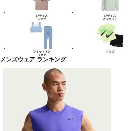
レディス
レディス
シャツ
スウェット
フィットネス
キッズ
ウェア
メンズウェア ランキング