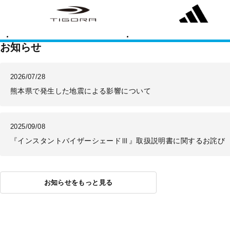
ゴ
ィ
ラ
ダ
ス
お知らせ
2026/07/28
熊本県で発生した地震による影響について
2025/09/08
『インスタントバイザーシェードⅢ』取扱説明書に関するお詫び
お知らせをもっと見る