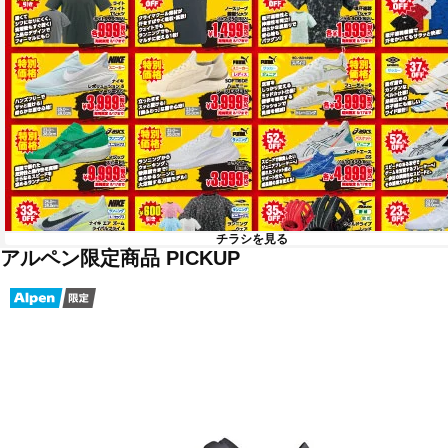
チラシを見る
アルペン限定商品 PICKUP