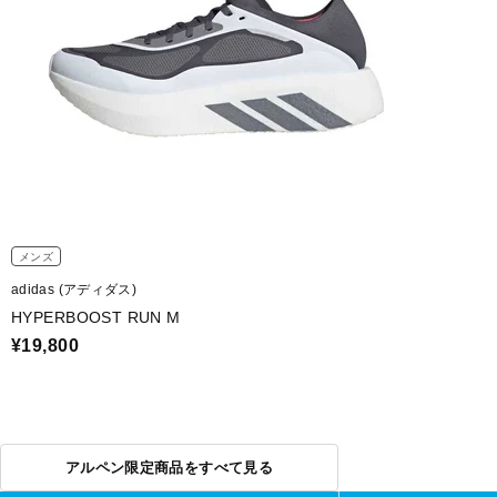
メンズ
adidas (アディダス)
HYPERBOOST RUN M
¥19,800
アルペン限定商品をすべて見る