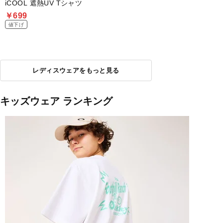
iCOOL 遮熱UV Tシャツ
￥699
値下げ
レディスウェアをもっと見る
キッズウェア ランキング