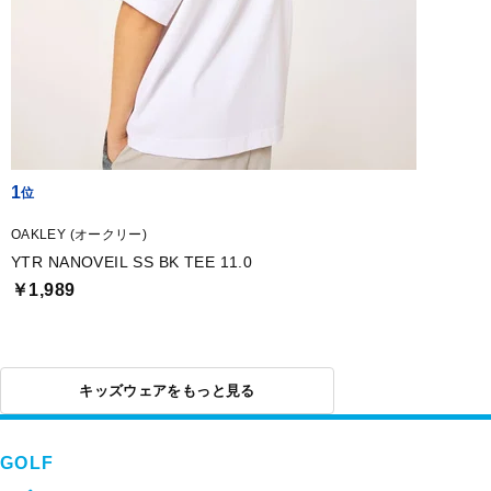
1
OAKLEY (オークリー)
YTR NANOVEIL SS BK TEE 11.0
￥1,989
キッズウェアをもっと見る
GOLF