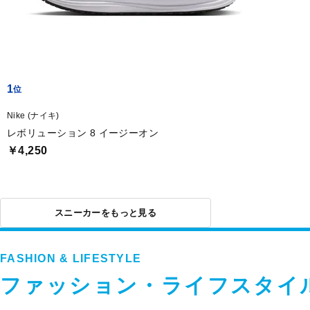
1
Nike (ナイキ)
レボリューション 8 イージーオン
￥4,250
スニーカーをもっと見る
FASHION & LIFESTYLE
ファッション・ライフスタイ