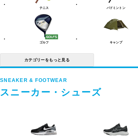
リ
テニス
バドミントン
ー
一
覧
ゴルフ
キャンプ
カテゴリーをもっと見る
SNEAKER & FOOTWEAR
スニーカー・シューズ
ス
ニ
ー
カ
ー・