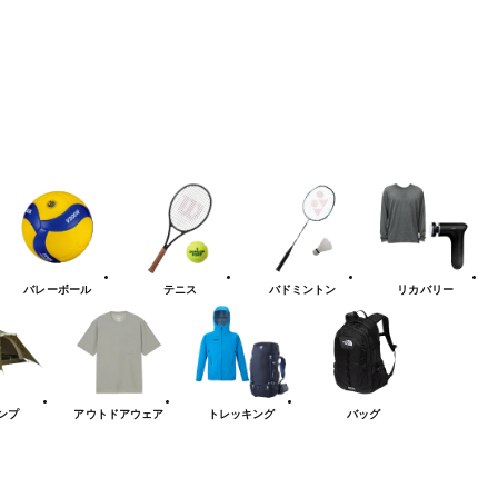
バレーボール
テニス
バドミントン
リカバリー
ンプ
アウトドアウェア
トレッキング
バッグ