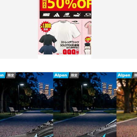
チラシを見る