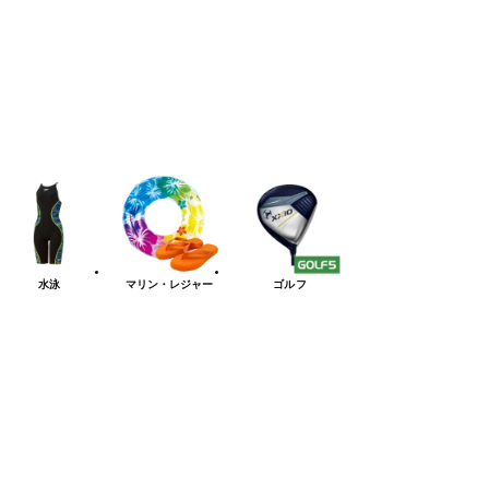
水泳
マリン・レジャー
ゴルフ