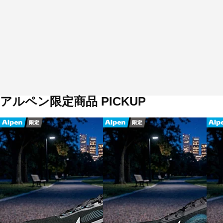
アルペン限定商品 PICKUP