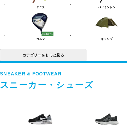
リ
テニス
バドミントン
ー
一
覧
ゴルフ
キャンプ
カテゴリーをもっと見る
SNEAKER & FOOTWEAR
スニーカー・シューズ
ス
ニ
ー
カ
ー・