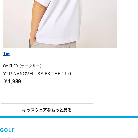
1
OAKLEY (オークリー)
YTR NANOVEIL SS BK TEE 11.0
￥1,989
キッズウェアをもっと見る
GOLF