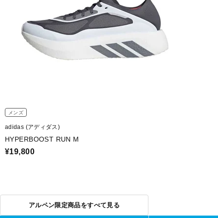
メンズ
adidas (アディダス)
HYPERBOOST RUN M
¥19,800
アルペン限定商品をすべて見る