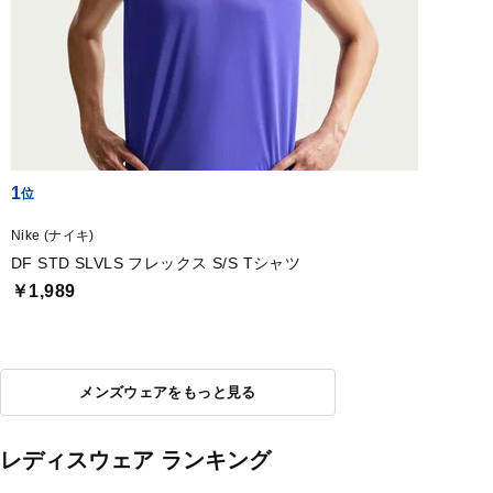
1
Nike (ナイキ)
DF STD SLVLS フレックス S/S Tシャツ
￥1,989
メンズウェアをもっと見る
レディスウェア ランキング