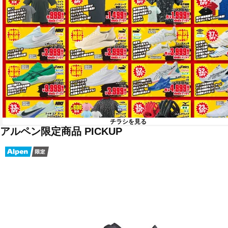
チラシを見る
アルペン限定商品 PICKUP