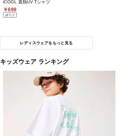
iCOOL 遮熱UV Tシャツ
￥699
値下げ
レディスウェアをもっと見る
キッズウェア ランキング