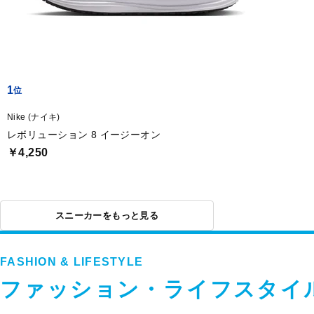
1
Nike (ナイキ)
レボリューション 8 イージーオン
￥4,250
スニーカーをもっと見る
FASHION & LIFESTYLE
ファッション・ライフスタイ