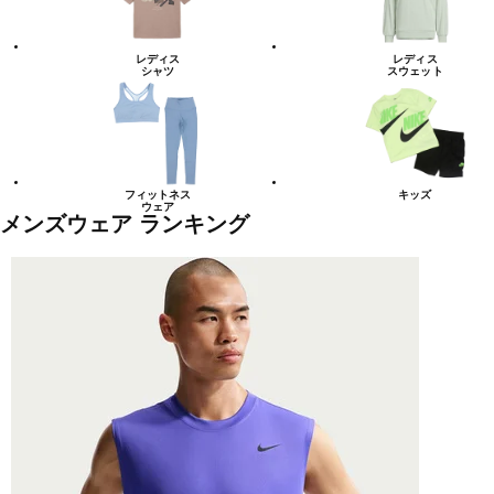
レディス
レディス
シャツ
スウェット
フィットネス
キッズ
ウェア
メンズウェア ランキング