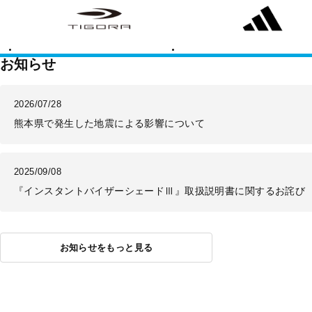
ゴ
ィ
ラ
ダ
ス
お知らせ
2026/07/28
熊本県で発生した地震による影響について
2025/09/08
『インスタントバイザーシェードⅢ』取扱説明書に関するお詫び
お知らせをもっと見る