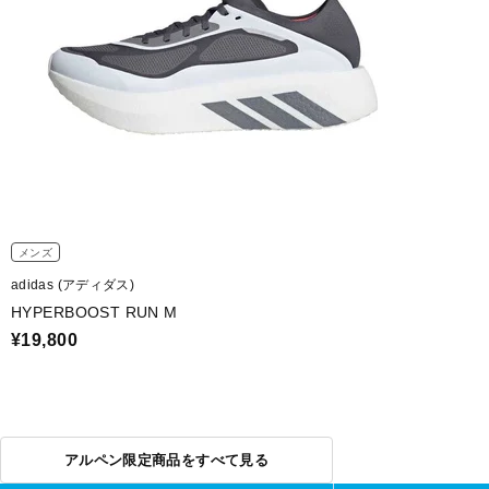
メンズ
adidas (アディダス)
HYPERBOOST RUN M
¥19,800
アルペン限定商品をすべて見る