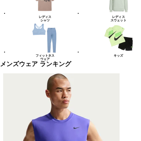
レディス
レディス
シャツ
スウェット
フィットネス
キッズ
ウェア
メンズウェア ランキング