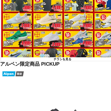
チラシを見る
アルペン限定商品 PICKUP