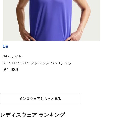
1
Nike (ナイキ)
DF STD SLVLS フレックス S/S Tシャツ
￥1,989
メンズウェアをもっと見る
レディスウェア ランキング