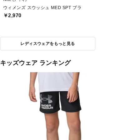
ウィメンズ スウッシュ MED SPT ブラ
￥2,970
レディスウェアをもっと見る
キッズウェア ランキング