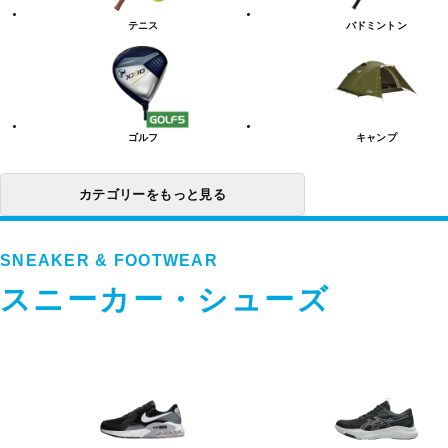
リ
テニス
バドミントン
ー
一
覧
ゴルフ
キャンプ
カテゴリーをもっと見る
SNEAKER & FOOTWEAR
スニーカー・シューズ
ス
ニ
ー
カ
ー・