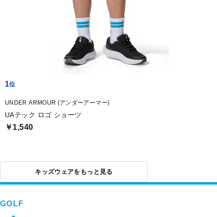
1
UNDER ARMOUR (アンダーアーマー)
UAテック ロゴ ショーツ
￥1,540
キッズウェアをもっと見る
GOLF