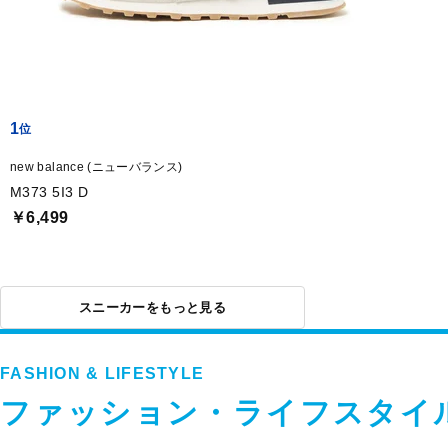
1
new balance (ニューバランス)
M373 5I3 D
￥6,499
スニーカーをもっと見る
FASHION & LIFESTYLE
ファッション・ライフスタイ