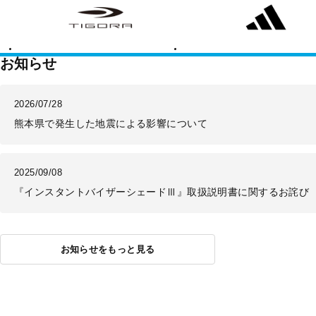
ゴ
ィ
ラ
ダ
ス
お知らせ
2026/07/28
熊本県で発生した地震による影響について
2025/09/08
『インスタントバイザーシェードⅢ』取扱説明書に関するお詫び
お知らせをもっと見る