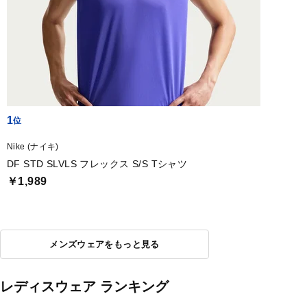
1
Nike (ナイキ)
DF STD SLVLS フレックス S/S Tシャツ
￥1,989
メンズウェアをもっと見る
レディスウェア ランキング