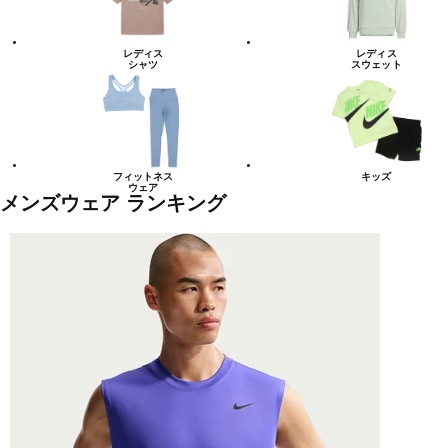
レディス
レディス
シャツ
スウェット
フィットネス
キッズ
ウェア
メンズウェア ランキング