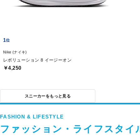
1
Nike (ナイキ)
レボリューション 8 イージーオン
￥4,250
スニーカーをもっと見る
FASHION & LIFESTYLE
ファッション・ライフスタイ