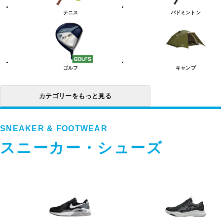
リ
テニス
バドミントン
ー
一
覧
ゴルフ
キャンプ
カテゴリーをもっと見る
SNEAKER & FOOTWEAR
スニーカー・シューズ
ス
ニ
ー
カ
ー・