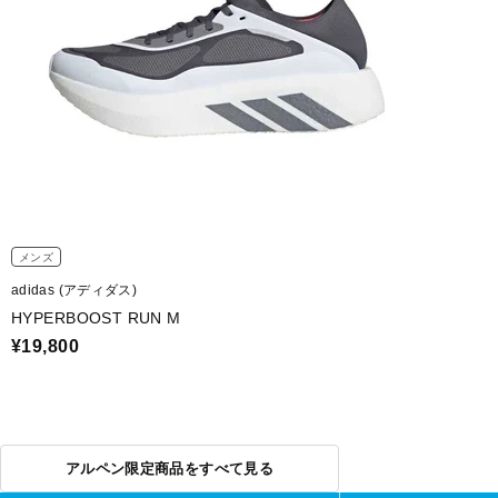
メンズ
adidas (アディダス)
HYPERBOOST RUN M
¥19,800
アルペン限定商品をすべて見る