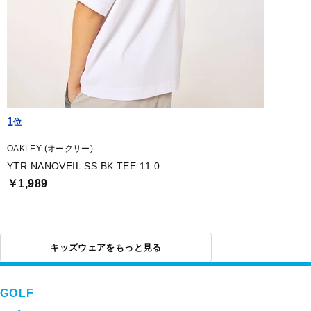
1
OAKLEY (オークリー)
YTR NANOVEIL SS BK TEE 11.0
￥1,989
キッズウェアをもっと見る
GOLF