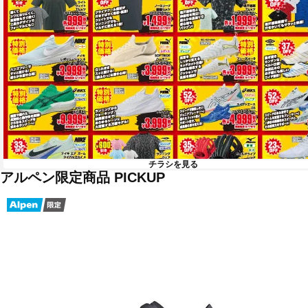
チラシを見る
アルペン限定商品 PICKUP