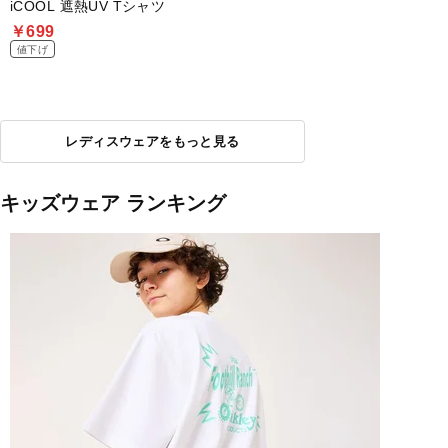
iCOOL 遮熱UV Tシャツ
￥699
値下げ
レディスウェアをもっと見る
キッズウェア ランキング