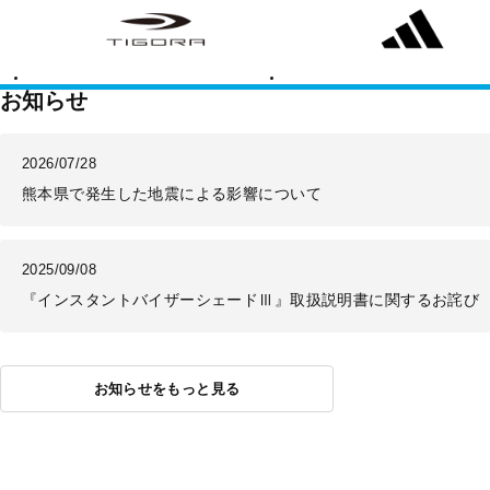
ゴ
ィ
ラ
ダ
ス
お知らせ
2026/07/28
熊本県で発生した地震による影響について
2025/09/08
『インスタントバイザーシェードⅢ』取扱説明書に関するお詫び
お知らせをもっと見る