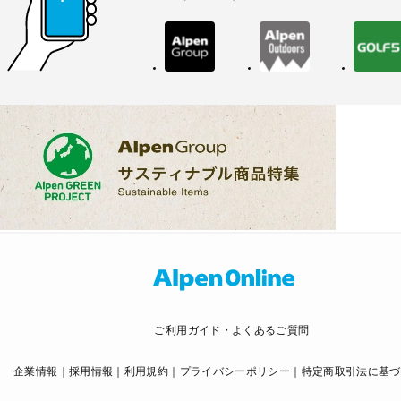
ご利用ガイド・よくあるご質問
企業情報
採用情報
利用規約
プライバシーポリシー
特定商取引法に基づ