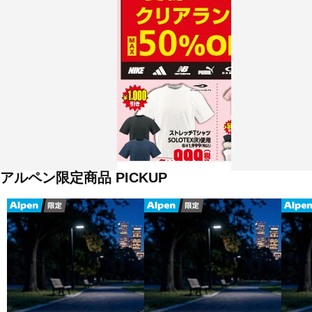
チラシを見
アルペン限定商品 PICKUP