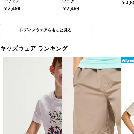
ーウェア
ウェア
￥3,8
￥2,499
￥2,499
レディスウェアをもっと見る
キッズウェア ランキング