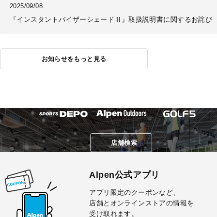
2025/09/08
『インスタントバイザーシェードⅢ』取扱説明書に関するお詫び
お知らせをもっと見る
店舗検索
Alpen公式アプリ
アプリ限定のクーポンなど、
店舗とオンラインストアの情報を
受け取れます。