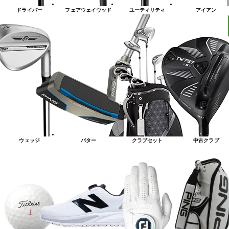
ドライバー
フェアウェイウッド
ユーティリティ
アイアン
ウェッジ
パター
クラブセット
中古クラブ