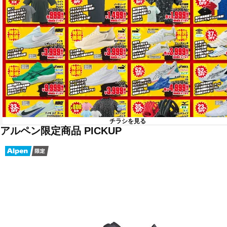
チラシを見る
アルペン限定商品 PICKUP