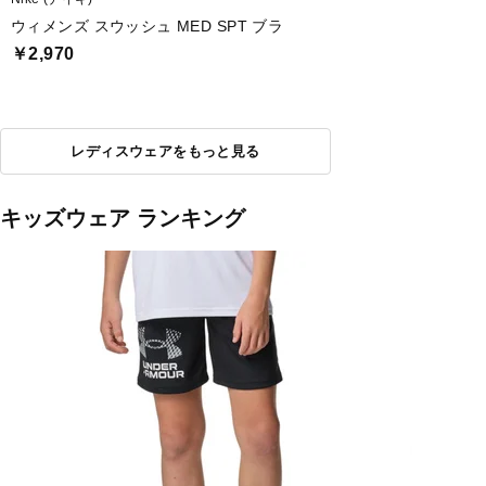
ウィメンズ スウッシュ MED SPT ブラ
￥2,970
レディスウェアをもっと見る
キッズウェア ランキング