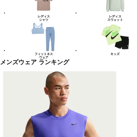
レディス
レディス
シャツ
スウェット
フィットネス
キッズ
ウェア
メンズウェア ランキング