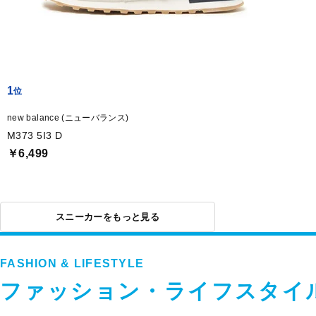
1
new balance (ニューバランス)
M373 5I3 D
￥6,499
スニーカーをもっと見る
FASHION & LIFESTYLE
ファッション・ライフスタイ