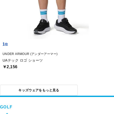
1
UNDER ARMOUR (アンダーアーマー)
UAテック ロゴ ショーツ
￥2,156
キッズウェアをもっと見る
GOLF