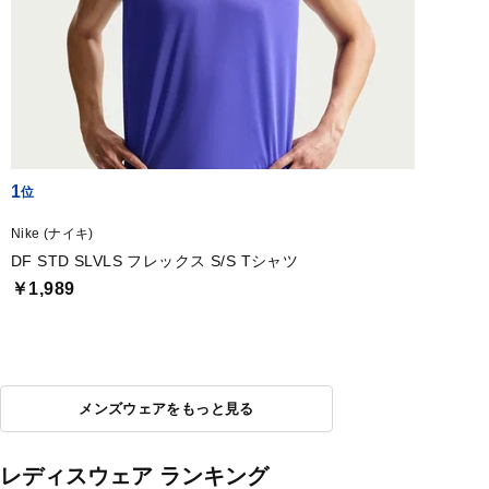
1
Nike (ナイキ)
DF STD SLVLS フレックス S/S Tシャツ
￥1,989
メンズウェアをもっと見る
レディスウェア ランキング