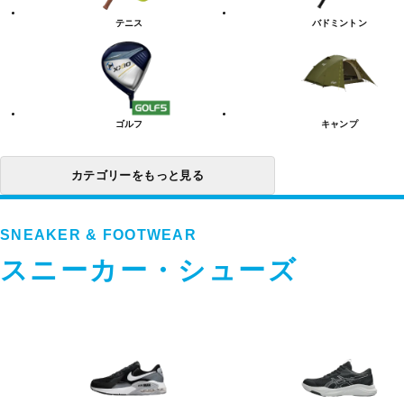
リ
テニス
バドミントン
ー
一
覧
ゴルフ
キャンプ
カテゴリーをもっと見る
SNEAKER & FOOTWEAR
スニーカー・シューズ
ス
ニ
ー
カ
ー・