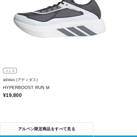
メンズ
adidas (アディダス)
HYPERBOOST RUN M
¥19,800
アルペン限定商品をすべて見る