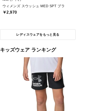
ウィメンズ スウッシュ MED SPT ブラ
￥2,970
レディスウェアをもっと見る
キッズウェア ランキング