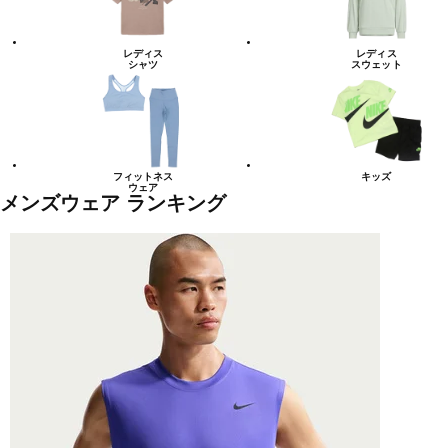
レディス
レディス
シャツ
スウェット
フィットネス
キッズ
ウェア
メンズウェア ランキング