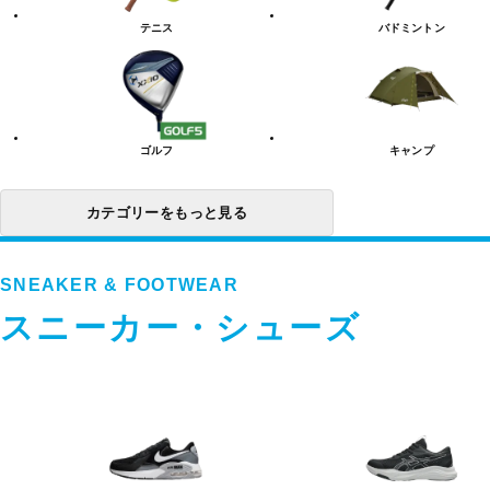
リ
テニス
バドミントン
ー
一
覧
ゴルフ
キャンプ
カテゴリーをもっと見る
SNEAKER & FOOTWEAR
スニーカー・シューズ
ス
ニ
ー
カ
ー・