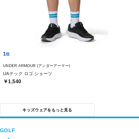
1
UNDER ARMOUR (アンダーアーマー)
UAテック ロゴ ショーツ
￥1,540
キッズウェアをもっと見る
GOLF