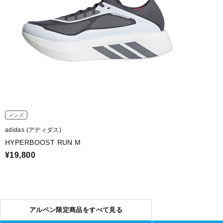
メンズ
adidas (アディダス)
HYPERBOOST RUN M
¥19,800
アルペン限定商品をすべて見る