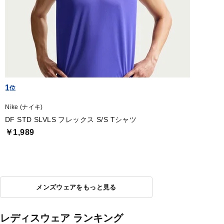
1
Nike (ナイキ)
DF STD SLVLS フレックス S/S Tシャツ
￥1,989
メンズウェアをもっと見る
レディスウェア ランキング