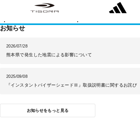
ゴ
ィ
ラ
ダ
ス
お知らせ
2026/07/28
熊本県で発生した地震による影響について
2025/09/08
『インスタントバイザーシェードⅢ』取扱説明書に関するお詫び
お知らせをもっと見る