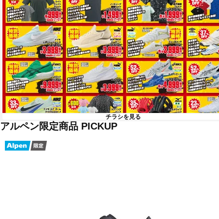
チラシを見る
アルペン限定商品 PICKUP