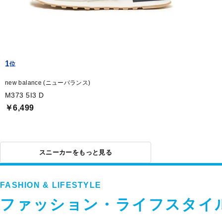
1
new balance (ニューバランス)
M373 5I3 D
￥6,499
スニーカーをもっと見る
FASHION & LIFESTYLE
ファッション・ライフスタイ