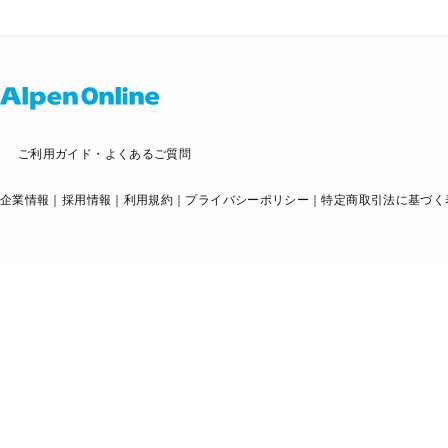
ご利用ガイド・よくあるご質問
企業情報
採用情報
利用規約
プライバシーポリシー
特定商取引法に基づく