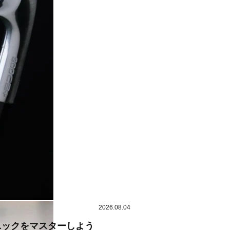
2026.08.04
ニックをマスターしよう