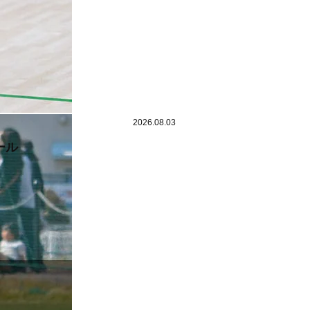
2026.08.03
ール