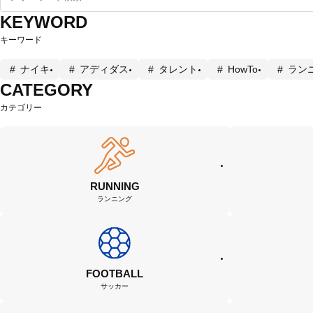
KEYWORD
キーワード
ナイキ
アディダス
タレント
HowTo
ラン
CATEGORY
カテゴリー
RUNNING
ランニング
FOOTBALL
サッカー