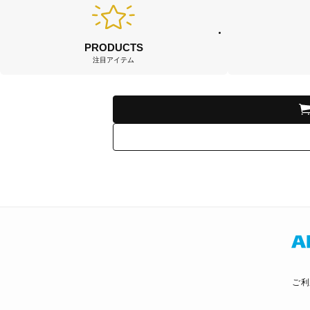
PRODUCTS
注目アイテム
ご利