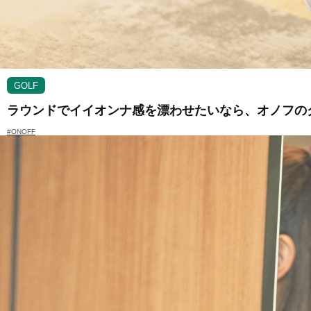
GOLF
ラウンドでイイオンナ感を漂わせたいなら、オノフの
#ONOFF