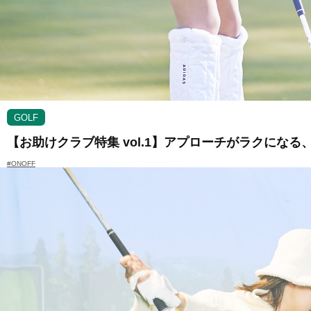
GOLF
【お助けクラブ特集 vol.1】アプローチがラクになる
#ONOFF