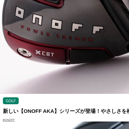
GOLF
新しい【ONOFF AKA】シリーズが登場！やさしさ
#ONOFF