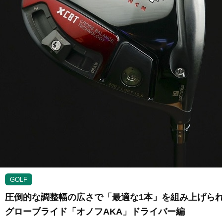
GOLF
圧倒的な調整幅の広さで「最適な1本」を組み上げられる
グローブライド「オノフAKA」ドライバー編