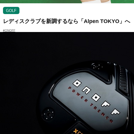
GOLF
レディスクラブを新調するなら「Alpen TOKYO」へ
#ONOFF