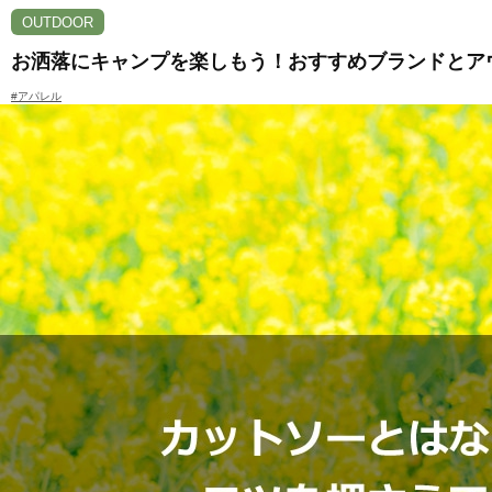
OUTDOOR
お洒落にキャンプを楽しもう！おすすめブランドとア
#アパレル