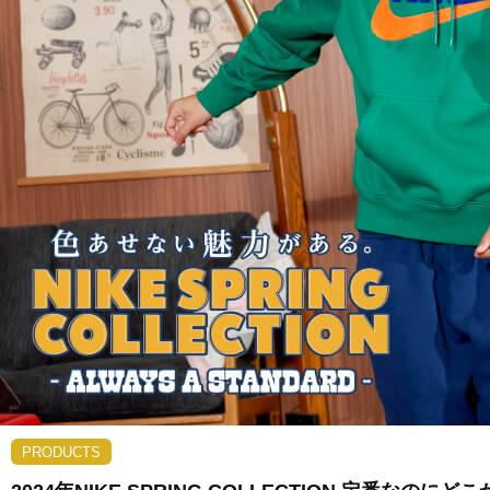
PRODUCTS