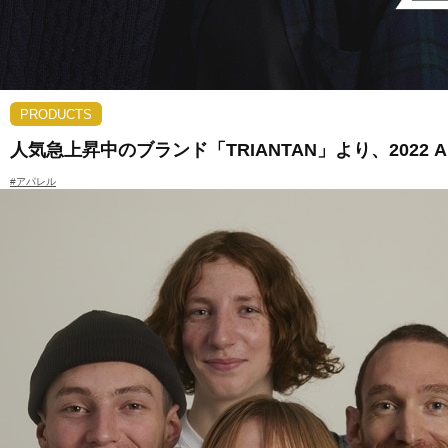
PRODUCTS
人気急上昇中のブランド「TRIANTAN」より、2022 
#アパレル