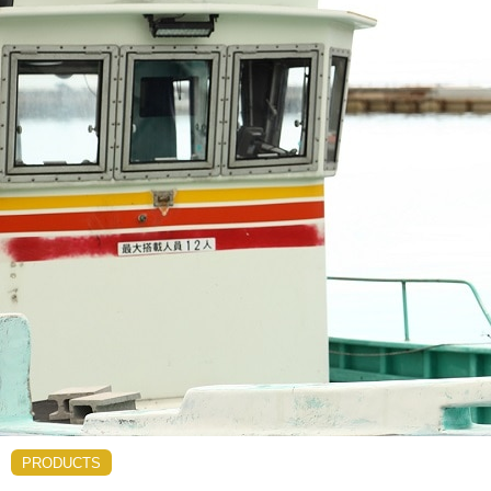
PRODUCTS