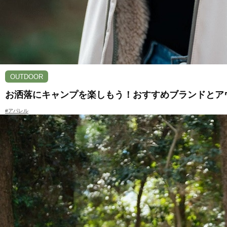
OUTDOOR
お洒落にキャンプを楽しもう！おすすめブランドとア
#アパレル