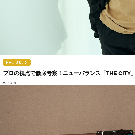
PRODUCTS
プロの視点で徹底考察！ニューバランス「THE CIT
#アパレル