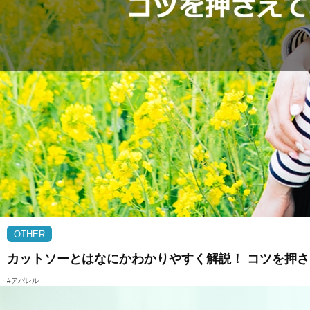
OTHER
カットソーとはなにかわかりやすく解説！ コツを押
#アパレル