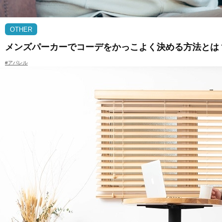
OTHER
メンズパーカーでコーデをかっこよく決める方法とは
#アパレル