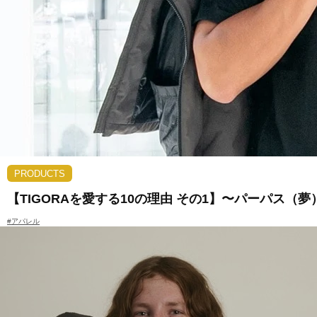
PRODUCTS
【TIGORAを愛する10の理由 その1】〜パーパス
#アパレル