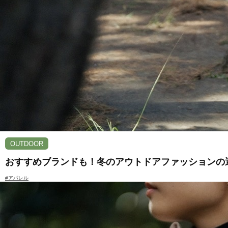
OUTDOOR
おすすめブランドも！冬のアウトドアファッションの
#アパレル