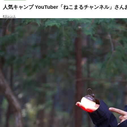
人気キャンプ YouTuber「ねこまるチャンネル」
#タレント