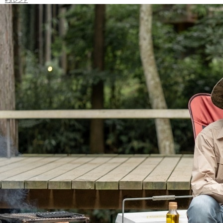
#タレント