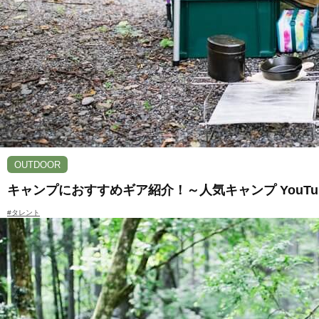
OUTDOOR
キャンプにおすすめギア紹介！～人気キャンプ YouT
#タレント