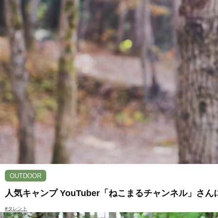
OUTDOOR
人気キャンプ YouTuber「ねこまるチャンネル」
#タレント