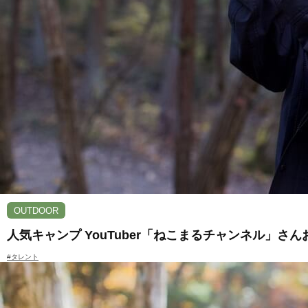
OUTDOOR
人気キャンプ YouTuber「ねこまるチャンネル」
#タレント