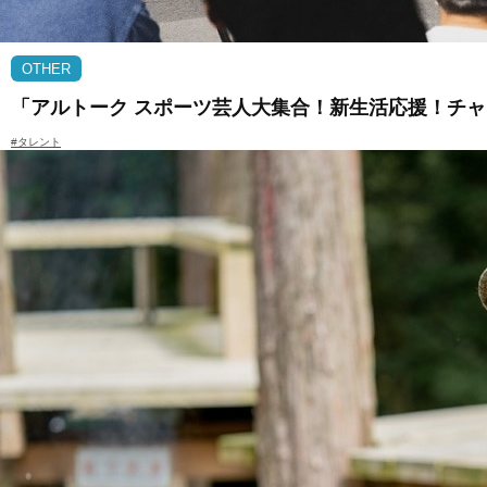
OTHER
「アルトーク スポーツ芸人大集合！新生活応援！チャ
#タレント