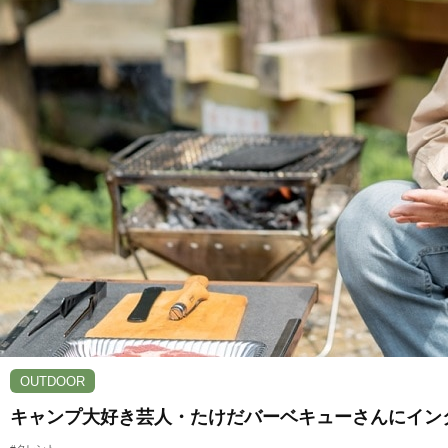
OUTDOOR
キャンプ大好き芸人・たけだバーベキューさんにイン