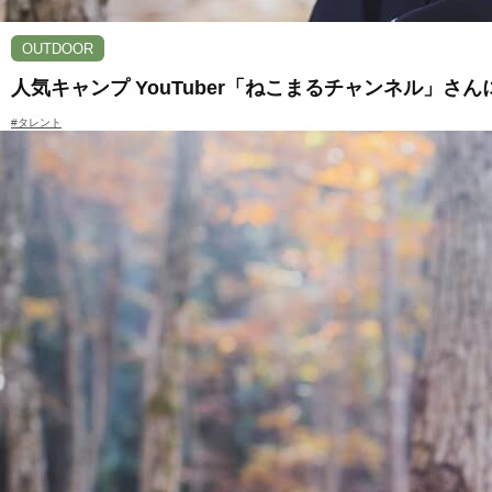
OUTDOOR
人気キャンプ YouTuber「ねこまるチャンネル」
#タレント