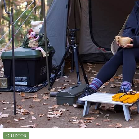
OUTDOOR