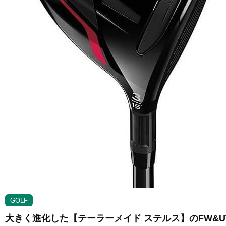
GOLF
大きく進化した【テーラーメイド ステルス】のFW&