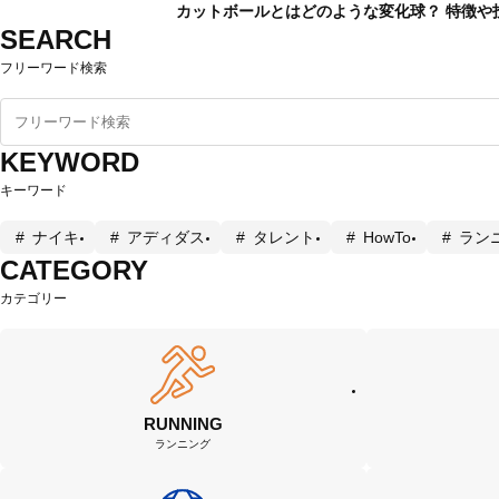
カットボールとはどのような変化球？ 特徴や
SEARCH
フリーワード検索
KEYWORD
キーワード
ナイキ
アディダス
タレント
HowTo
ラン
CATEGORY
カテゴリー
RUNNING
ランニング