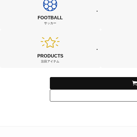
FOOTBALL
サッカー
PRODUCTS
注目アイテム