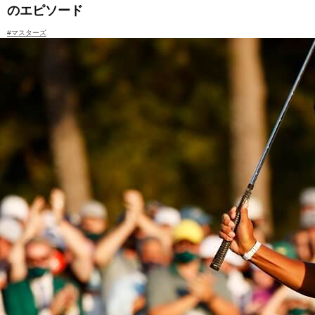
のエピソード
#マスターズ