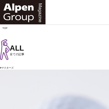
Alpen
Online
TOP
ALL
全ての記事
#マスターズ