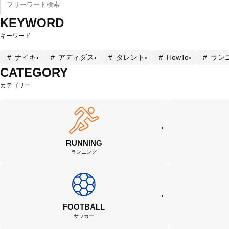
KEYWORD
キーワード
ナイキ
アディダス
タレント
HowTo
ラン
CATEGORY
カテゴリー
RUNNING
ランニング
FOOTBALL
サッカー