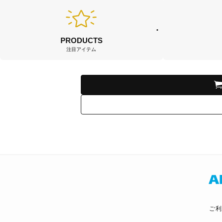
PRODUCTS
注目アイテム
ご利