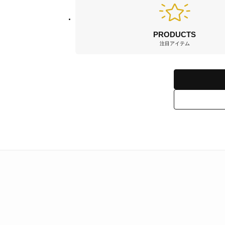
PRODUCTS
注目アイテム