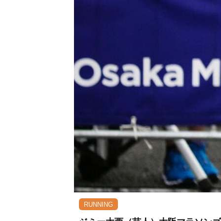
RUNNING