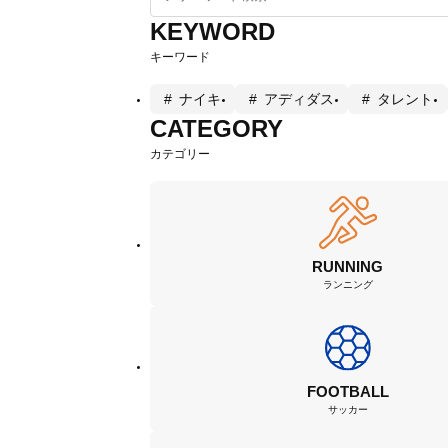
KEYWORD
キーワード
ナイキ
アディダス
タレント
CATEGORY
カテゴリー
RUNNING
ランニング
FOOTBALL
サッカー