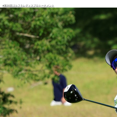
#第30回ゴルフ５レディスプロトーナメント