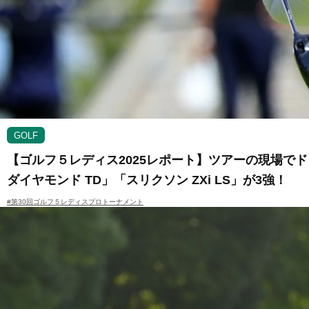
GOLF
【ゴルフ５レディス2025レポート】ツアーの現場でド
ダイヤモンド TD」「スリクソン ZXi LS」が3強！
#第30回ゴルフ５レディスプロトーナメント