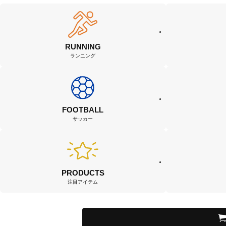
RUNNING
ランニング
FOOTBALL
サッカー
PRODUCTS
注目アイテム