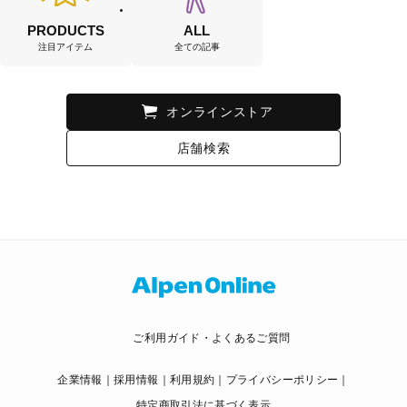
PRODUCTS
ALL
注目アイテム
全ての記事
オンラインストア
店舗検索
ご利用ガイド・よくあるご質問
企業情報
採用情報
利用規約
プライバシーポリシー
特定商取引法に基づく表示