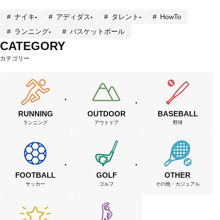
ナイキ
アディダス
タレント
HowTo
ランニング
バスケットボール
CATEGORY
カテゴリー
RUNNING
OUTDOOR
BASEBALL
ランニング
アウトドア
野球
FOOTBALL
GOLF
OTHER
サッカー
ゴルフ
その他・カジュアル