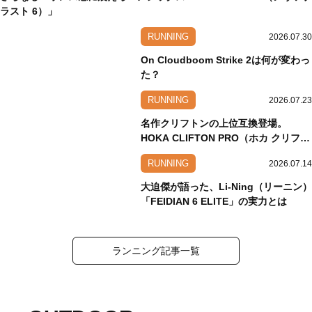
ラスト 6）」
RUNNING
2026.07.30
On Cloudboom Strike 2は何が変わっ
た？
RUNNING
2026.07.23
名作クリフトンの上位互換登場。
HOKA CLIFTON PRO（ホカ クリフト
ン プロ）
RUNNING
2026.07.14
大迫傑が語った、Li-Ning（リーニン）
「FEIDIAN 6 ELITE」の実力とは
ランニング記事一覧