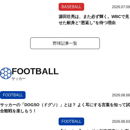
いう安心感
BASEBALL
2026.07.09
源田壮亮は、また必ず輝く。WBCで見
せた献身と“恩返し”を待つ理由
野球記事一覧
FOOTBALL
サッカー
FOOTBALL
2026.08.06
サッカーの「DOGSO（ドグソ）」とは？ よく耳にする言葉を知って試
合観戦を楽しもう！
FOOTBALL
2026.08.03