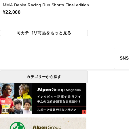
MMA Denim Racing Run Shorts Final edition
¥22,000
同カテゴリ商品をもっと見る
SN
カテゴリーから探す