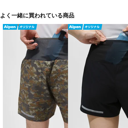
よく一緒に買われている商品