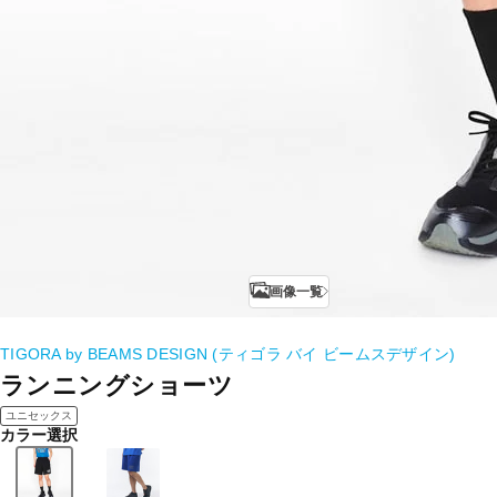
画像一覧
TIGORA by BEAMS DESIGN (ティゴラ バイ ビームスデザイン)
ランニングショーツ
ユニセックス
カラー選択