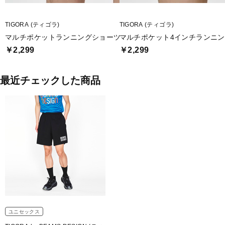
TIGORA (ティゴラ)
TIGORA (ティゴラ)
マルチポケットランニングショーツ
マルチポケット4インチランニ
￥2,299
￥2,299
最近チェックした商品
ユニセックス