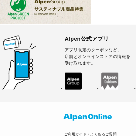
Alpen公式アプリ
アプリ限定のクーポンなど、
店舗とオンラインストアの情報を
受け取れます。
ご利用ガイド・よくあるご質問