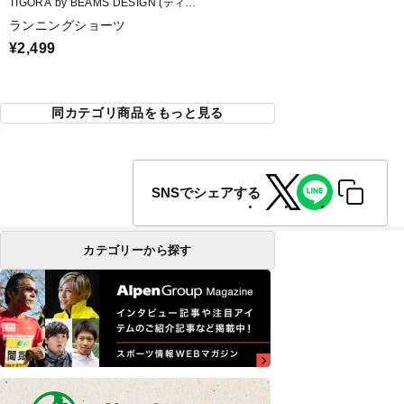
TIGORA by BEAMS DESIGN (ティゴ
ラ バイ ビームスデザイン)
ランニングショーツ
¥2,499
同カテゴリ商品をもっと見る
SNSでシェアする
カテゴリーから探す