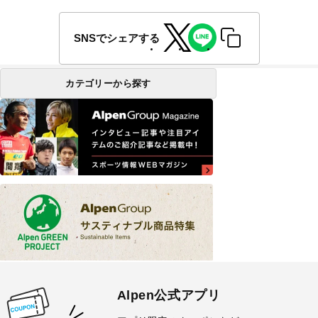
SNSでシェアする
カテゴリーから探す
Alpen公式アプリ