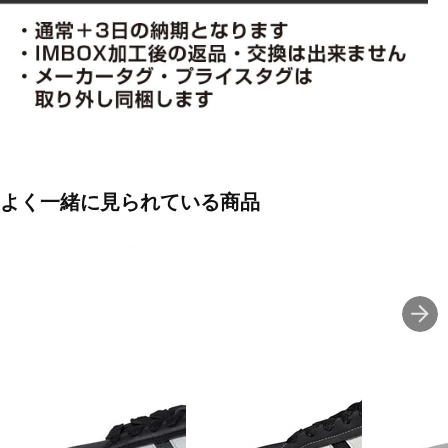
よく一緒に見られている商品