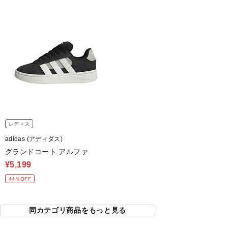
レディス
adidas (アディダス)
グランドコート アルファ
¥5,199
44％OFF
同カテゴリ商品をもっと見る