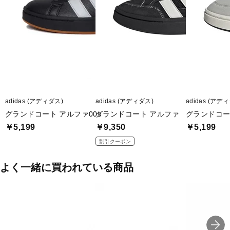
adidas (アディダス)
adidas (アディダス)
adidas (アデ
グランドコート アルファ00s
グランドコート アルファ
グランドコー
￥5,199
￥9,350
￥5,199
割引クーポン
よく一緒に買われている商品