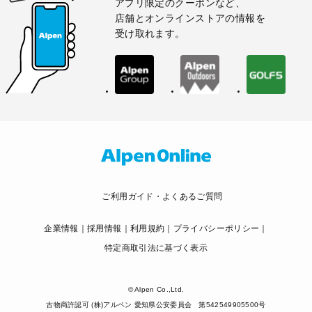
アプリ限定のクーポンなど、
店舗とオンラインストアの情報を
受け取れます。
ご利用ガイド・よくあるご質問
企業情報
採用情報
利用規約
プライバシーポリシー
特定商取引法に基づく表示
© Alpen Co.,Ltd.
古物商許認可 (株)アルペン 愛知県公安委員会 第542549905500号