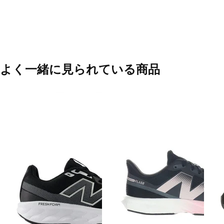
よく一緒に見られている商品