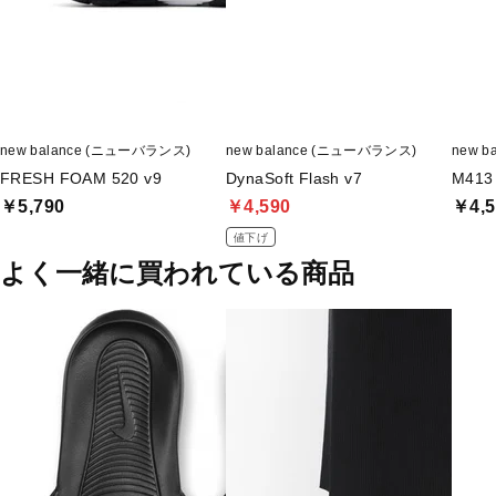
new balance (ニューバランス)
new balance (ニューバランス)
new 
FRESH FOAM 520 v9
DynaSoft Flash v7
M413
￥5,790
￥4,590
￥4,5
値下げ
よく一緒に買われている商品