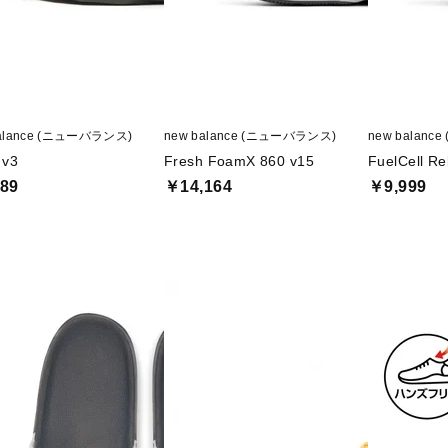
balance (ニューバランス)
new balance (ニューバランス)
new balan
 v3
Fresh FoamX 860 v15
FuelCell Re
89
￥14,164
￥9,999