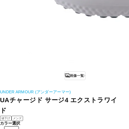
画像一覧
UNDER ARMOUR (アンダーアーマー)
UAチャージド サージ4 エクストラワイ
ド
値下げ
メンズ
カラー選択