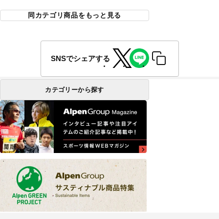
同カテゴリ商品をもっと見る
SNSでシェアする
カテゴリーから探す