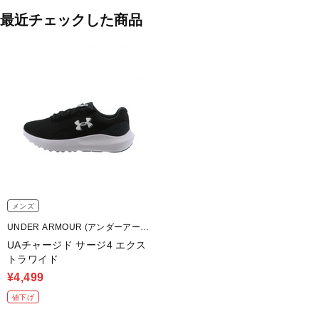
最近チェックした商品
メンズ
UNDER ARMOUR (アンダーアーマ
ー)
UAチャージド サージ4 エクス
トラワイド
¥4,499
値下げ