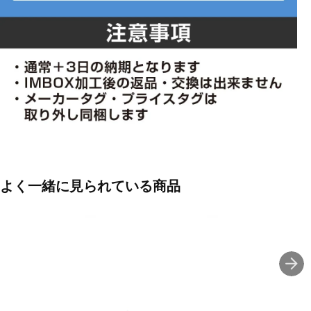
よく一緒に見られている商品