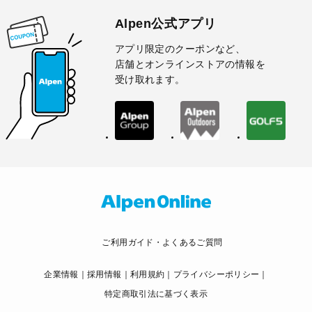
Alpen公式アプリ
アプリ限定のクーポンなど、
店舗とオンラインストアの情報を
受け取れます。
ご利用ガイド・よくあるご質問
企業情報
採用情報
利用規約
プライバシーポリシー
特定商取引法に基づく表示