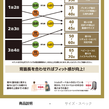
商品説明
サイズ・スペック