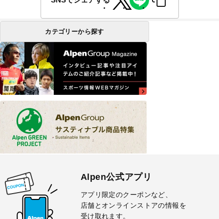
カテゴリーから探す
Alpen公式アプリ
アプリ限定のクーポンなど、
店舗とオンラインストアの情報を
受け取れます。