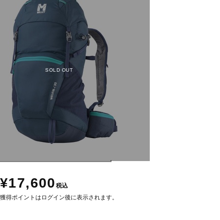
SOLD OUT
¥17,600
税込
獲得ポイントはログイン後に表示されます。