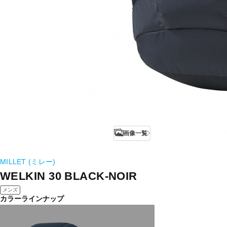
画像一覧
MILLET (ミレー)
WELKIN 30 BLACK-NOIR
メンズ
カラーラインナップ