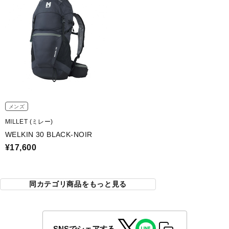
メンズ
MILLET (ミレー)
WELKIN 30 BLACK-NOIR
¥17,600
同カテゴリ商品をもっと見る
SNSでシェアする