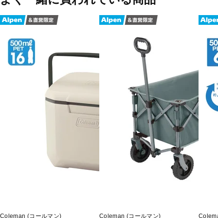
Coleman (コールマン)
Coleman (コールマン)
Cole