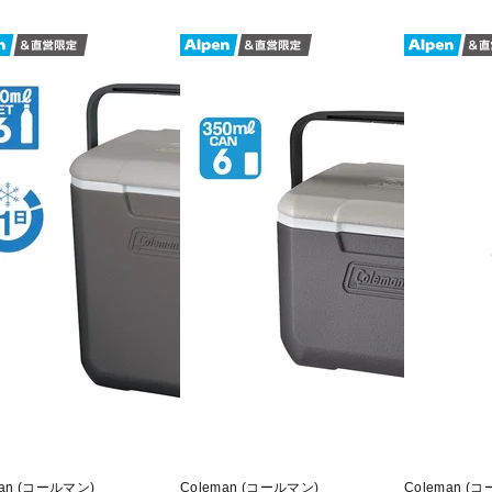
man (コールマン)
Coleman (コールマン)
Coleman (