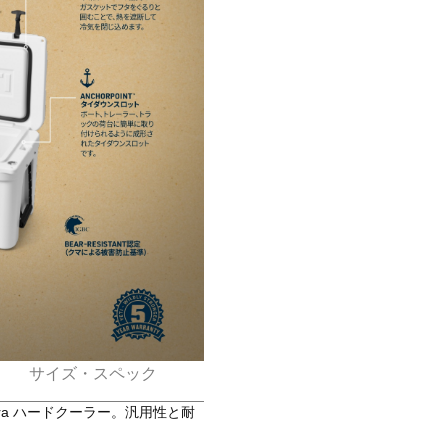
サイズ・スペック
ra ハードクーラー。汎用性と耐