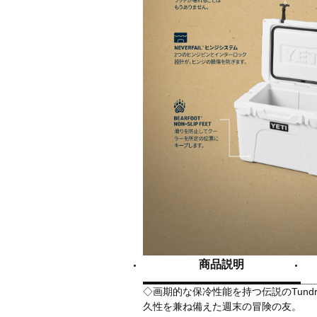
商品説明
◇画期的な保冷性能を持つ伝説のTund
久性を兼ね備えた週末の冒険の友。