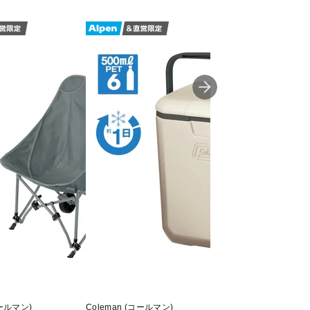
コールマン)
Coleman (コールマン)
Coleman (コールマン