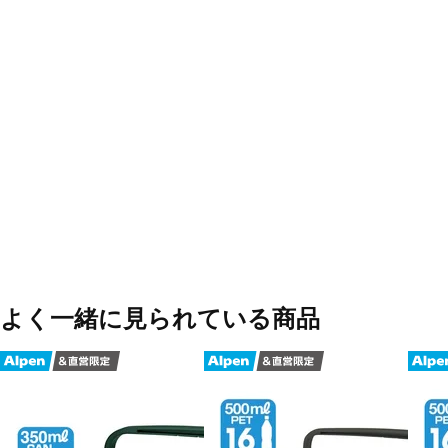
よく一緒に見られている商品