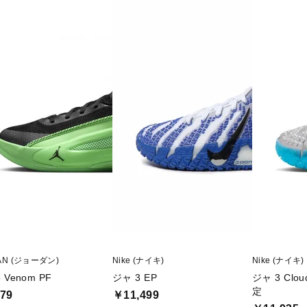
AN (ジョーダン)
Nike (ナイキ)
Nike (ナイキ)
 Venom PF
ジャ 3 EP
ジャ 3 Cl
定
79
￥11,499