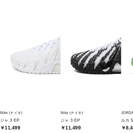
Nike (ナイキ)
Nike (ナイキ)
JORD
ジャ 3 EP
ジャ 3 EP
ルカ 5
￥11,499
￥11,499
￥8,4