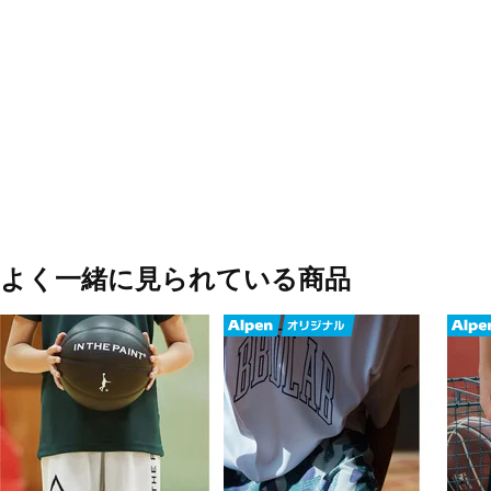
よく一緒に見られている商品