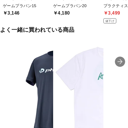
ゲームプラパン15
ゲームプラパン20
プラクティス
￥3,146
￥4,180
￥3,499
値下げ
よく一緒に買われている商品