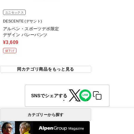
ユニセックス
DESCENTE (デサント)
アルペン・スポーツデポ限定
デザイン バレーパンツ
¥3,609
値下げ
同カテゴリ商品をもっと見る
SNSでシェアする
カテゴリーから探す