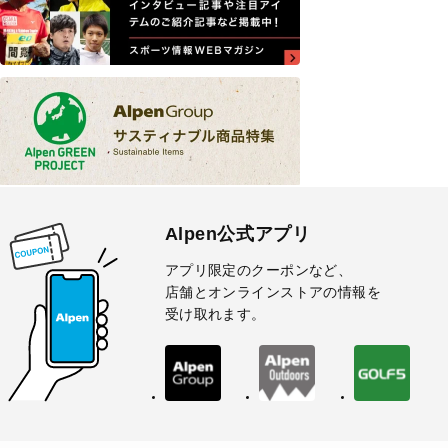
Alpen公式アプリ
アプリ限定のクーポンなど、
店舗とオンラインストアの情報を
受け取れます。