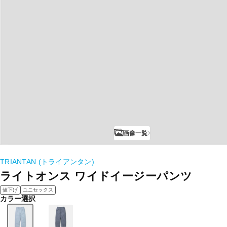
画像一覧
TRIANTAN (トライアンタン)
ライトオンス ワイドイージーパンツ
値下げ
ユニセックス
カラー選択