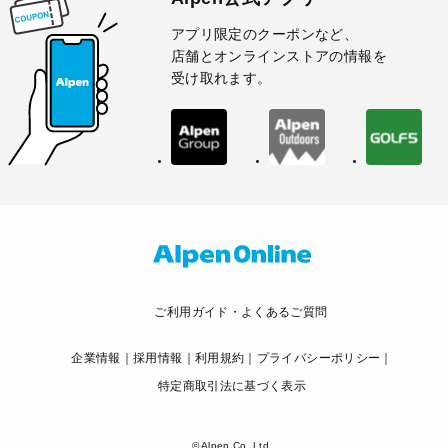
アプリ限定のクーポンなど、
店舗とオンラインストアの情報を
受け取れます。
ご利用ガイド・よくあるご質問
企業情報
採用情報
利用規約
プライバシーポリシー
特定商取引法に基づく表示
© Alpen Co.,Ltd.