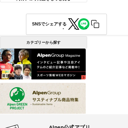
SNSでシェアする
カテゴリーから探す
Alpen公式アプリ