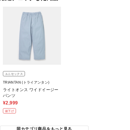
ユニセックス
TRIANTAN (トライアンタン)
ライトオンス ワイドイージー
パンツ
¥2,999
値下げ
同カテゴリ商品をもっと見る