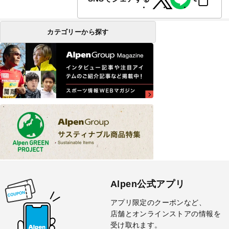
カテゴリーから探す
Alpen公式アプリ
アプリ限定のクーポンなど、
店舗とオンラインストアの情報を
受け取れます。