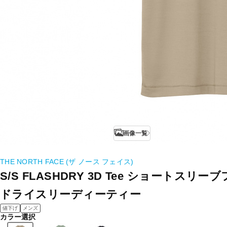
画像一覧
THE NORTH FACE (ザ ノース フェイス)
S/S FLASHDRY 3D Tee ショートスリ
ドライスリーディーティー
値下げ
メンズ
カラー選択