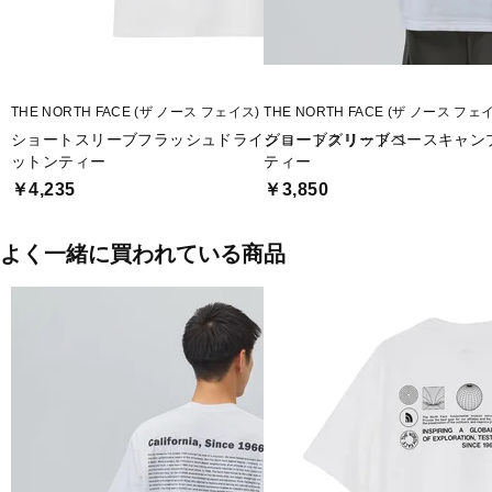
THE NORTH FACE (ザ ノース フェイス)
THE NORTH FACE (ザ ノース フェ
ショートスリーブフラッシュドライグローブグリッドコ
ショートスリーブベースキャン
ットンティー
ティー
￥4,235
￥3,850
よく一緒に買われている商品