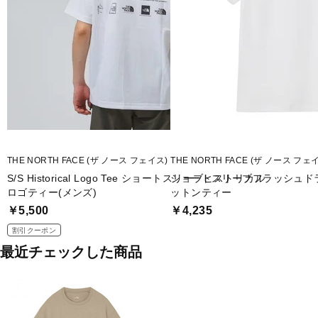
THE NORTH FACE (ザ ノース フェイス)
THE NORTH FACE (ザ ノース フェ
S/S Historical Logo Tee ショートスリーブヒストリカル
ショートスリーブフラッシュド
ロゴティー(メンズ)
ットンティー
￥5,500
￥4,235
割引クーポン
最近チェックした商品