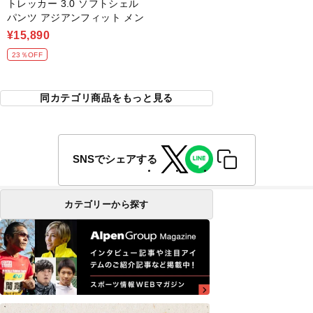
トレッカー 3.0 ソフトシェル
パンツ アジアンフィット メン
¥15,890
23％OFF
同カテゴリ商品をもっと見る
SNSでシェアする
カテゴリーから探す