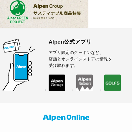
Alpen公式アプリ
アプリ限定のクーポンなど、
店舗とオンラインストアの情報を
受け取れます。