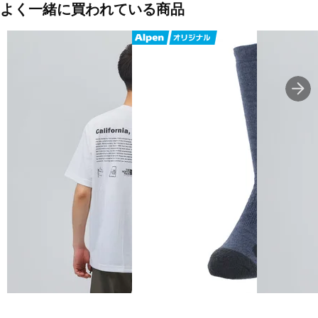
よく一緒に買われている商品