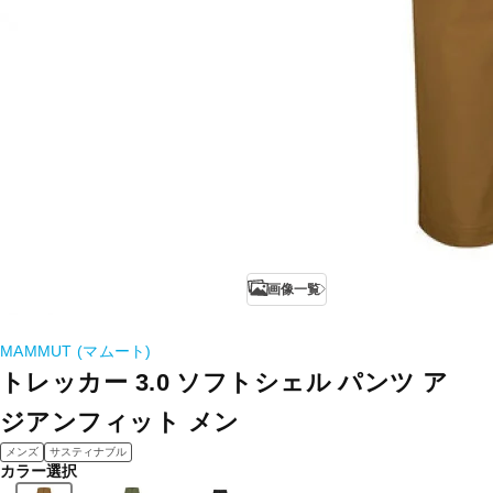
画像一覧
MAMMUT (マムート)
トレッカー 3.0 ソフトシェル パンツ ア
ジアンフィット メン
メンズ
サスティナブル
カラー選択