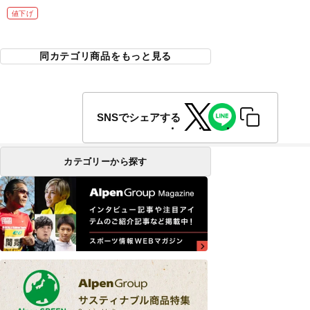
値下げ
同カテゴリ商品をもっと見る
SNSでシェアする
カテゴリーから探す