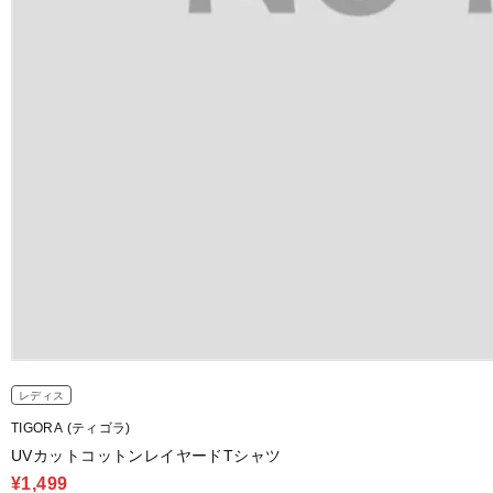
レディス
TIGORA (ティゴラ)
UVカットコットンレイヤードTシャツ
¥1,499