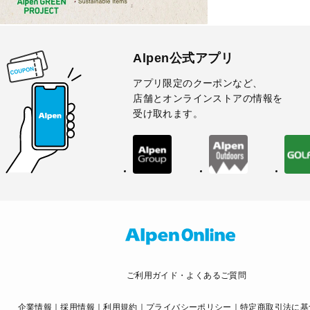
Alpen公式アプリ
アプリ限定のクーポンなど、
店舗とオンラインストアの情報を
受け取れます。
ご利用ガイド・よくあるご質問
企業情報
採用情報
利用規約
プライバシーポリシー
特定商取引法に基