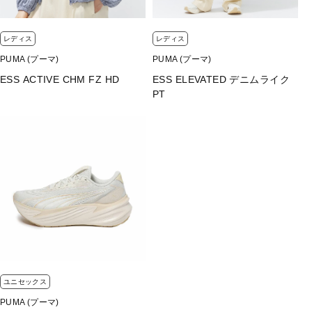
レディス
レディス
PUMA (プーマ)
PUMA (プーマ)
ESS ACTIVE CHM FZ HD
ESS ELEVATED デニムライク
PT
ユニセックス
PUMA (プーマ)