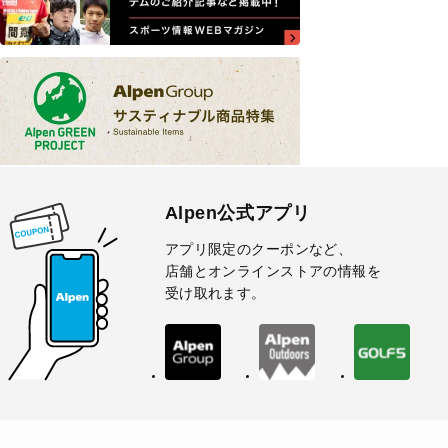
Alpen公式アプリ
アプリ限定のクーポンなど、
店舗とオンラインストアの情報を
受け取れます。