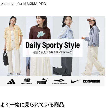
マキシマ プロ MAXIMA PRO
よく一緒に見られている商品