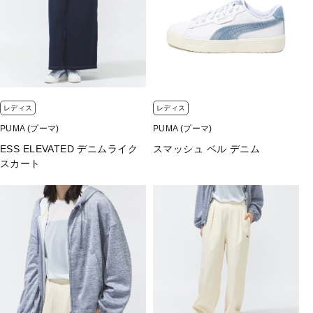
レディス
レディス
PUMA (プーマ)
PUMA (プーマ)
ESS ELEVATED デニムライク
スマッシュ ベル デニム
スカート