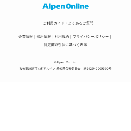
ご利用ガイド・よくあるご質問
企業情報
採用情報
利用規約
プライバシーポリシー
特定商取引法に基づく表示
© Alpen Co.,Ltd.
古物商許認可 (株)アルペン 愛知県公安委員会 第542549905500号