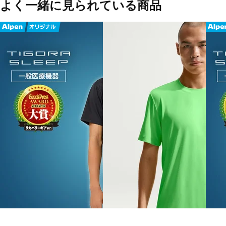
よく一緒に見られている商品