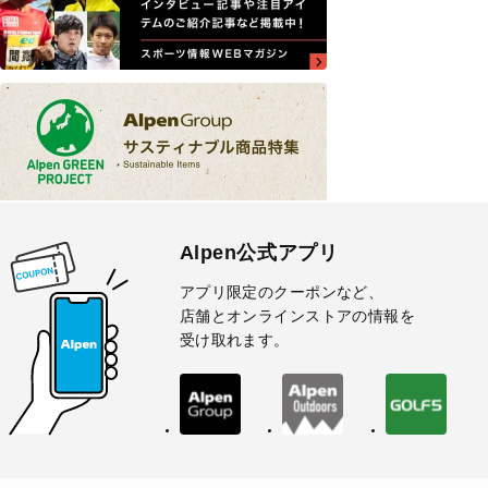
Alpen公式アプリ
アプリ限定のクーポンなど、
店舗とオンラインストアの情報を
受け取れます。