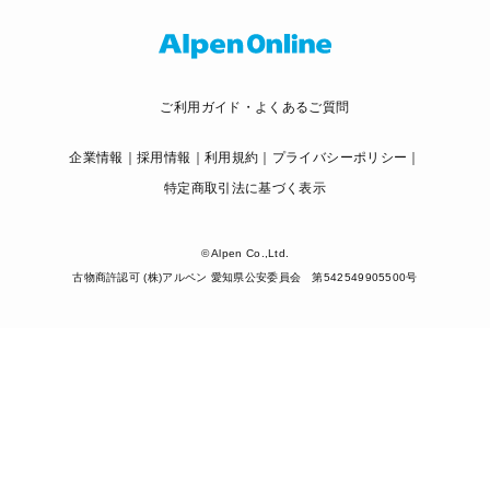
ご利用ガイド・よくあるご質問
企業情報
採用情報
利用規約
プライバシーポリシー
特定商取引法に基づく表示
© Alpen Co.,Ltd.
古物商許認可 (株)アルペン 愛知県公安委員会 第542549905500号