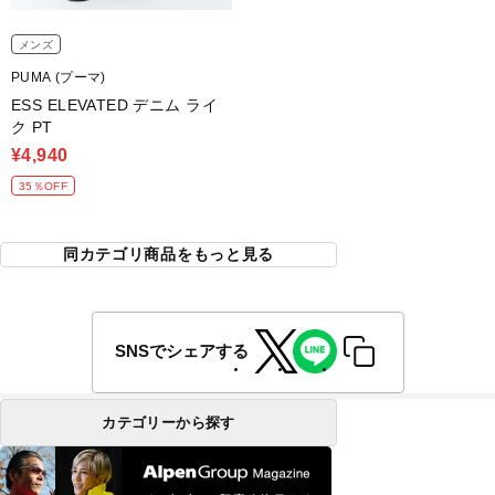
メンズ
PUMA (プーマ)
ESS ELEVATED デニム ライ
ク PT
¥4,940
35％OFF
同カテゴリ商品をもっと見る
SNSでシェアする
カテゴリーから探す