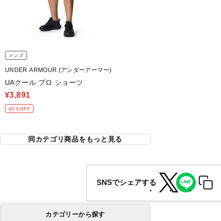
メンズ
UNDER ARMOUR (アンダーアーマー)
UAクール プロ ショーツ
¥3,891
40％OFF
同カテゴリ商品をもっと見る
SNSでシェアする
カテゴリーから探す