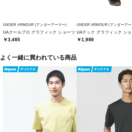
UNDER ARMOUR (アンダーアーマー)
UNDER ARMOUR (アンダーアー
UAクールプロ グラフィック ショーツ
UAテック グラフィック シ
￥3,465
￥1,989
よく一緒に買われている商品