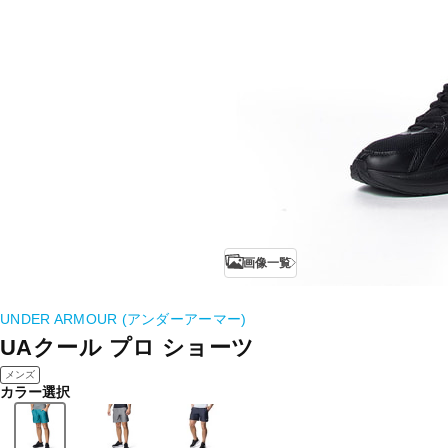
画像一覧
UNDER ARMOUR (アンダーアーマー)
UAクール プロ ショーツ
メンズ
カラー選択