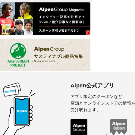
Alpen公式アプリ
アプリ限定のクーポンなど、
店舗とオンラインストアの情報
受け取れます。