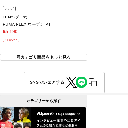
メンズ
PUMA (プーマ)
PUMA FLEX ウーブン PT
¥5,190
44％OFF
同カテゴリ商品をもっと見る
SNSでシェアする
カテゴリーから探す