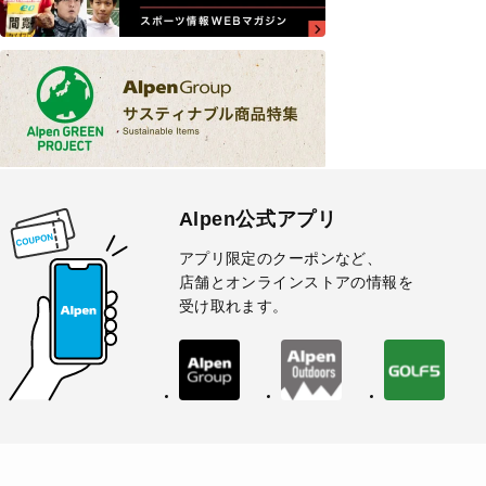
Alpen公式アプリ
アプリ限定のクーポンなど、
店舗とオンラインストアの情報を
受け取れます。