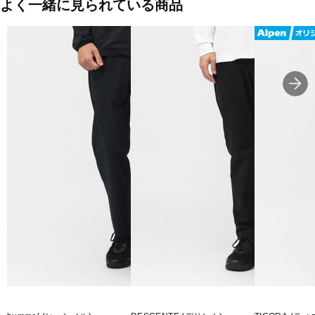
よく一緒に見られている商品