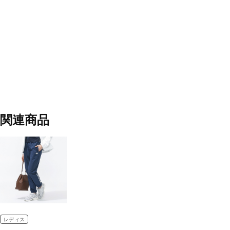
関連商品
レディス