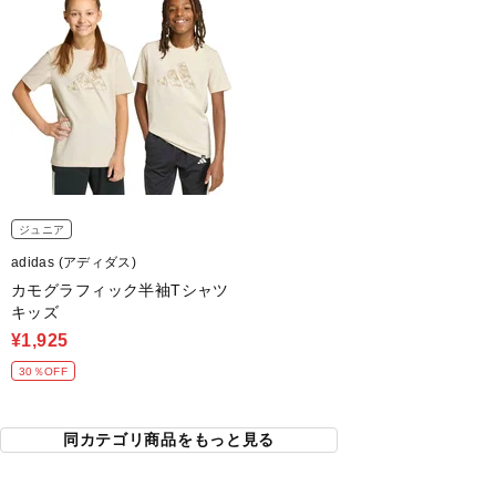
ジュニア
adidas (アディダス)
カモグラフィック半袖Tシャツ
キッズ
¥1,925
30％OFF
同カテゴリ商品をもっと見る