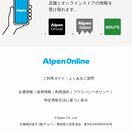
店舗とオンラインストアの情報を
受け取れます。
ご利用ガイド・よくあるご質問
企業情報
採用情報
利用規約
プライバシーポリシー
特定商取引法に基づく表示
© Alpen Co.,Ltd.
古物商許認可 (株)アルペン 愛知県公安委員会 第542549905500号