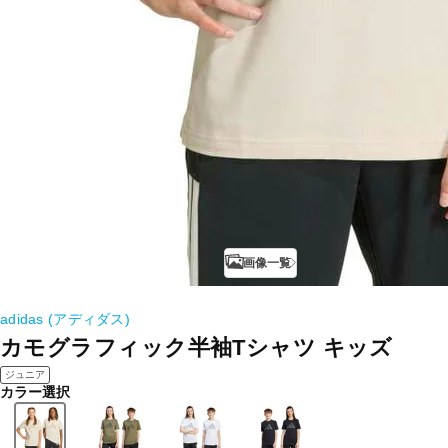
画像一覧
adidas (アディダス)
カモグラフィック半袖Tシャツ キッズ
ジュニア
カラー選択