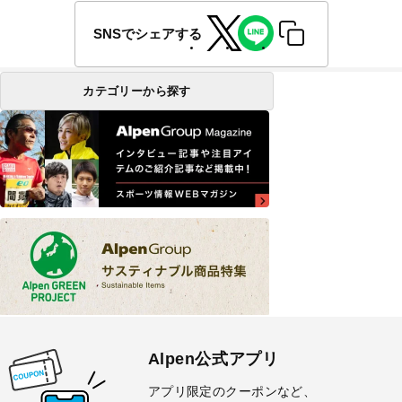
SNSでシェアする
カテゴリーから探す
Alpen公式アプリ
アプリ限定のクーポンなど、