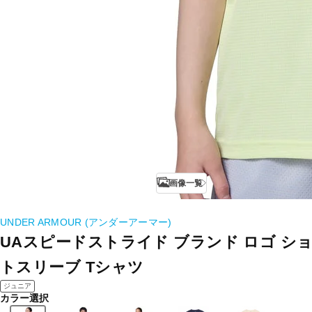
画像一覧
UNDER ARMOUR (アンダーアーマー)
UAスピードストライド ブランド ロゴ シ
トスリーブ Tシャツ
ジュニア
カラー選択