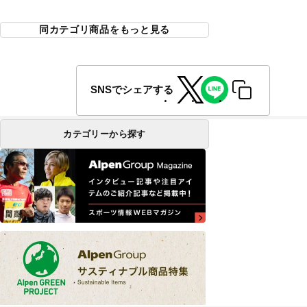
同カテゴリ商品をもっと見る
SNSでシェアする
カテゴリーから探す