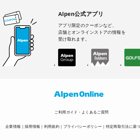
Alpen公式アプリ
アプリ限定のクーポンなど、
店舗とオンラインストアの情報を
受け取れます。
ご利用ガイド・よくあるご質問
企業情報
採用情報
利用規約
プライバシーポリシー
特定商取引法に基