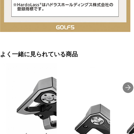
よく一緒に見られている商品