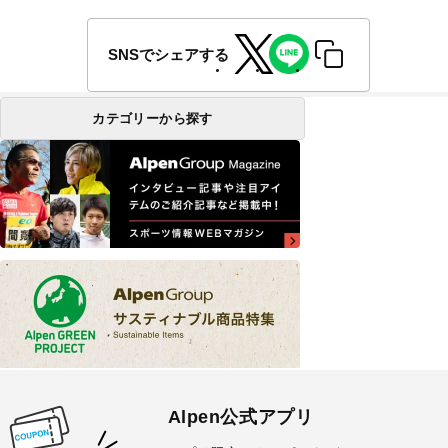
SNSでシェアする
カテゴリーから探す
Alpen公式アプリ