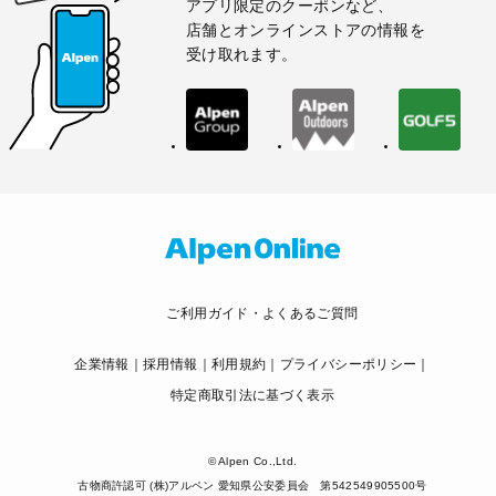
アプリ限定のクーポンなど、
店舗とオンラインストアの情報を
受け取れます。
ご利用ガイド・よくあるご質問
企業情報
採用情報
利用規約
プライバシーポリシー
特定商取引法に基づく表示
© Alpen Co.,Ltd.
古物商許認可 (株)アルペン 愛知県公安委員会 第542549905500号