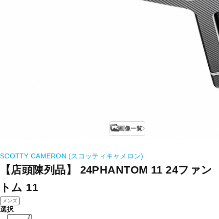
画像一覧
SCOTTY CAMERON (スコッティキャメロン)
【店頭陳列品】 24PHANTOM 11 24ファン
トム 11
メンズ
選択