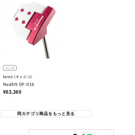
メンズ
kasco (キャスコ)
Red9/9 DF-016
¥63,360
同カテゴリ商品をもっと見る