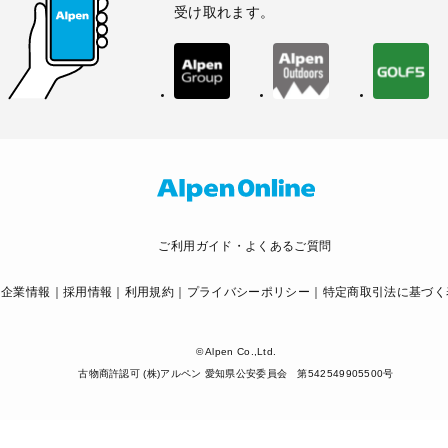
受け取れます。
ご利用ガイド・よくあるご質問
企業情報
採用情報
利用規約
プライバシーポリシー
特定商取引法に基づく
© Alpen Co.,Ltd.
古物商許認可 (株)アルペン 愛知県公安委員会 第542549905500号