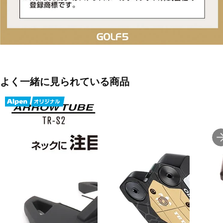
よく一緒に見られている商品