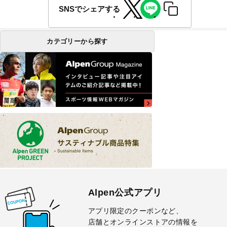
SNSでシェアする
カテゴリーから探す
Alpen公式アプリ
アプリ限定のクーポンなど、
店舗とオンラインストアの情報を