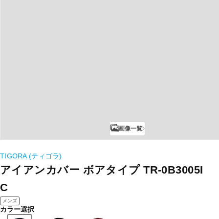
画像一覧
TIGORA (ティゴラ)
アイアンカバー ボアタイプ TR-0B3005I
C
メンズ
カラー選択