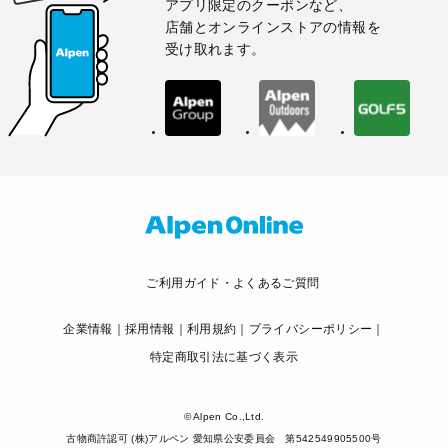
アプリ限定のクーポンなど、
店舗とオンラインストアの情報を
受け取れます。
ご利用ガイド・よくあるご質問
企業情報
採用情報
利用規約
プライバシーポリシー
特定商取引法に基づく表示
© Alpen Co.,Ltd.
古物商許認可 (株)アルペン 愛知県公安委員会 第542549905500号