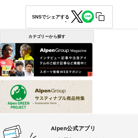
SNSでシェアする
カテゴリーから探す
Alpen公式アプリ