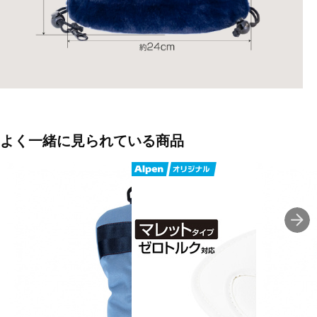
よく一緒に見られている商品